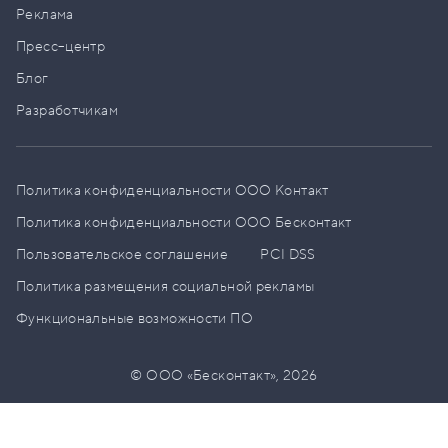
Реклама
Пресс–центр
Блог
Разработчикам
Политика конфиденциальности ООО Контакт
Политика конфиденциальности ООО Бесконтакт
Пользовательское соглашение
PCI DSS
Политика размещения социальной рекламы
Функциональные возможности ПО
© ООО «Бесконтакт»,
2026