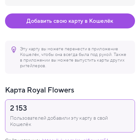
Добавить свою карту в Кошелёк
Эту карту вы можете перенести в приложение
Кошелёк, чтобы она всегда была под рукой. Также
в приложении вы можете выпустить карты других
ритейлеров.
Карта Royal Flowers
2 153
Пользователей добавили эту карту в свой
Кошелёк