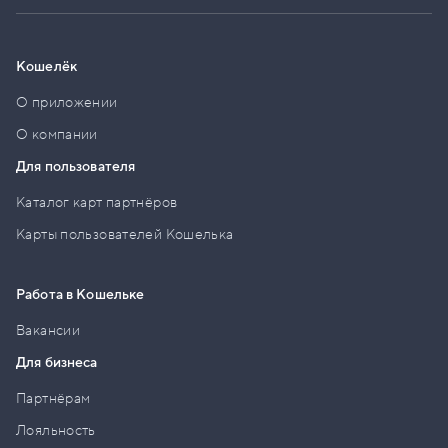
Кошелёк
О приложении
О компании
Для пользователя
Каталог карт партнёров
Карты пользователей Кошелька
Работа в Кошельке
Вакансии
Для бизнеса
Партнёрам
Лояльность