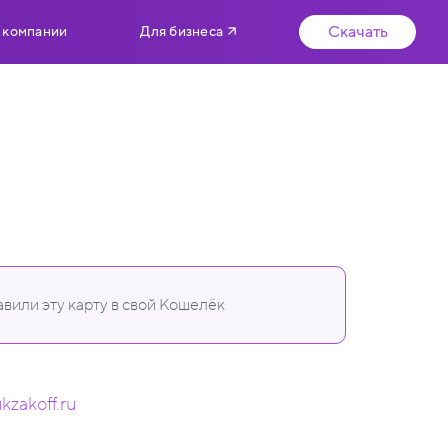
Скачать
 компании
Для бизнеса
вили эту карту в свой Кошелёк
kzakoff.ru