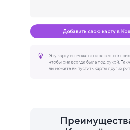
Добавить свою карту в Ко
Эту карту вы можете перенести в пр
чтобы она всегда была под рукой. Та
вы можете выпустить карты других ри
Преимуществ