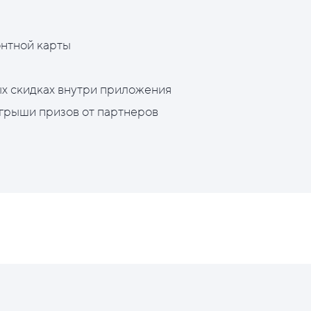
нтной карты
х скидках внутри приложения
грыши призов от партнеров