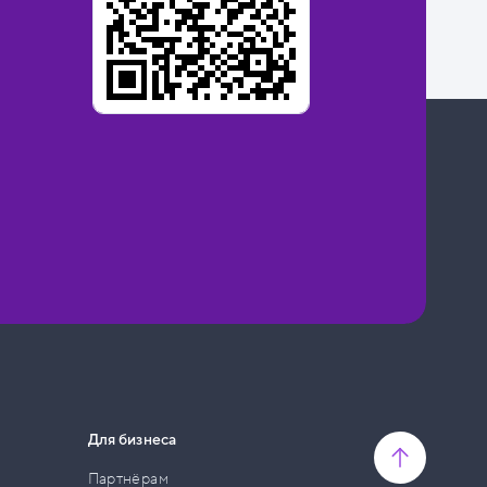
Для бизнеса
Партнёрам