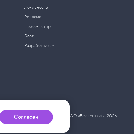
а
Лояльность
Реклама
Пресс–центр
Блог
Разработчикам
© ООО «Бесконтакт»,
2026
Согласен