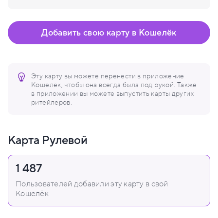
Добавить свою карту в Кошелёк
Эту карту вы можете перенести в приложение
Кошелёк, чтобы она всегда была под рукой. Также
в приложении вы можете выпустить карты других
ритейлеров.
Карта Рулевой
1 487
Пользователей добавили эту карту в свой
Кошелёк