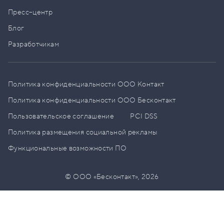
Пресс–центр
Блог
Разработчикам
Политика конфиденциальности ООО Контакт
Политика конфиденциальности ООО Бесконтакт
Пользовательское соглашение
PCI DSS
Политика размещения социальной рекламы
Функциональные возможности ПО
© ООО «Бесконтакт»,
2026