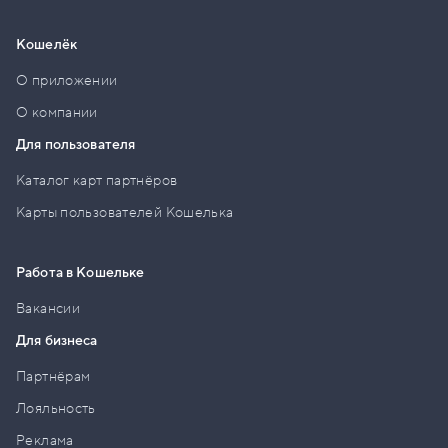
Кошелёк
О приложении
О компании
Для пользователя
Каталог карт партнёров
Карты пользователей Кошелька
Работа в Кошельке
Вакансии
Для бизнеса
Партнёрам
Лояльность
Реклама