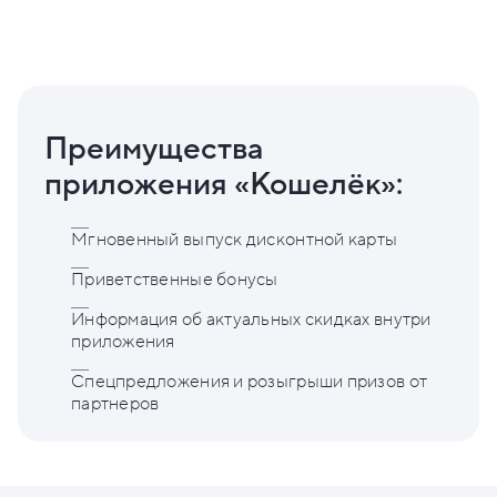
Преимущества
приложения «Кошелёк»:
Мгновенный выпуск дисконтной карты
Приветственные бонусы
Информация об актуальных скидках внутри
приложения
Спецпредложения и розыгрыши призов от
партнеров