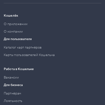
Кошелёк
О приложении
О компании
Для пользователя
Каталог карт партнёров
Карты пользователей Кошелька
Работа в Кошельке
Вакансии
Для бизнеса
Партнёрам
Лояльность