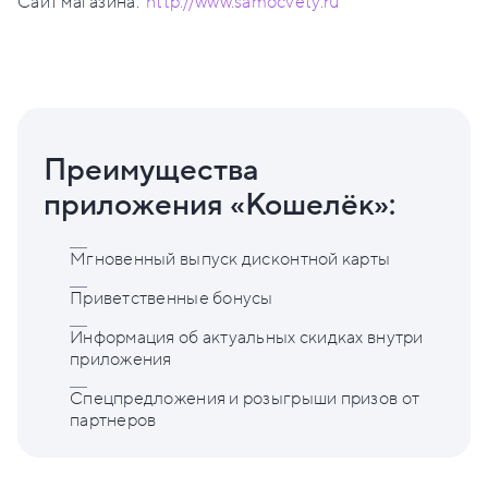
Сайт магазина:
http://www.samocvety.ru
Преимущества
приложения «Кошелёк»:
Мгновенный выпуск дисконтной карты
Приветственные бонусы
Информация об актуальных скидках внутри
приложения
Спецпредложения и розыгрыши призов от
партнеров