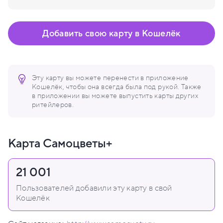
Добавить свою карту в Кошелёк
Эту карту вы можете перенести в приложение
Кошелёк, чтобы она всегда была под рукой. Также
в приложении вы можете выпустить карты других
ритейлеров.
Карта Самоцветы+
21 001
Пользователей добавили эту карту в свой
Кошелёк