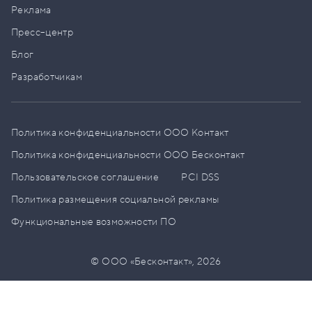
Реклама
Пресс–центр
Блог
Разработчикам
Политика конфиденциальности ООО Контакт
Политика конфиденциальности ООО Бесконтакт
Пользовательское соглашение
PCI DSS
Политика размещения социальной рекламы
Функциональные возможности ПО
© ООО «Бесконтакт»,
2026