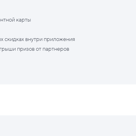
нтной карты
х скидках внутри приложения
грыши призов от партнеров