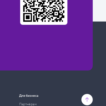
Для бизнеса
Партнёрам