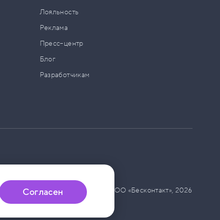
а
Лояльность
Реклама
Пресс–центр
Блог
Разработчикам
© ООО «Бесконтакт»,
2026
Согласен