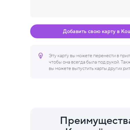
Добавить свою карту в Ко
Эту карту вы можете перенести в пр
чтобы она всегда была под рукой. Та
вы можете выпустить карты других ри
Преимуществ