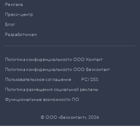
Реклама
Пресс–центр
Блог
Разработчикам
Политика конфиденциальности ООО Контакт
Политика конфиденциальности ООО Бесконтакт
Пользовательское соглашение
PCI DSS
Политика размещения социальной рекламы
Функциональные возможности ПО
© ООО «Бесконтакт»,
2026