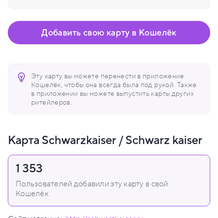
Добавить свою карту в Кошелёк
Эту карту вы можете перенести в приложение
Кошелёк, чтобы она всегда была под рукой. Также
в приложении вы можете выпустить карты других
ритейлеров.
Карта Schwarzkaiser / Schwarz kaiser
1 353
Пользователей добавили эту карту в свой
Кошелёк