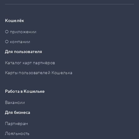
Кошелёк
О приложении
О компании
Для пользователя
Каталог карт партнёров
Карты пользователей Кошелька
Работа в Кошельке
Вакансии
Для бизнеса
Партнёрам
Лояльность