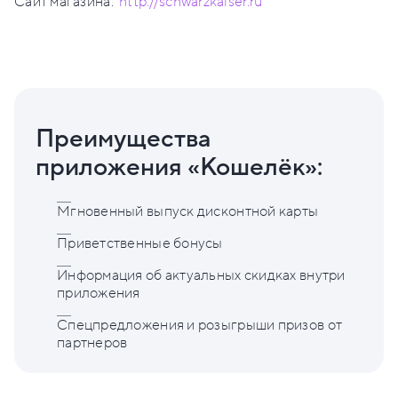
Сайт магазина:
http://schwarzkaiser.ru
Преимущества
приложения «Кошелёк»:
Мгновенный выпуск дисконтной карты
Приветственные бонусы
Информация об актуальных скидках внутри
приложения
Спецпредложения и розыгрыши призов от
партнеров