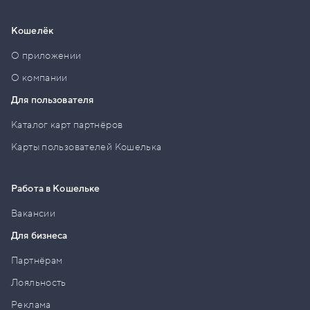
Кошелёк
О приложении
О компании
Для пользователя
Каталог карт партнёров
Карты пользователей Кошелька
Работа в Кошельке
Вакансии
Для бизнеса
Партнёрам
Лояльность
Реклама