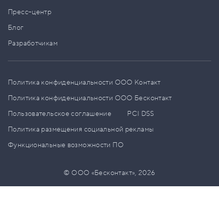
Пресс–центр
Блог
Разработчикам
Политика конфиденциальности ООО Контакт
Политика конфиденциальности ООО Бесконтакт
Пользовательское соглашение
PCI DSS
Политика размещения социальной рекламы
Функциональные возможности ПО
© ООО «Бесконтакт»,
2026