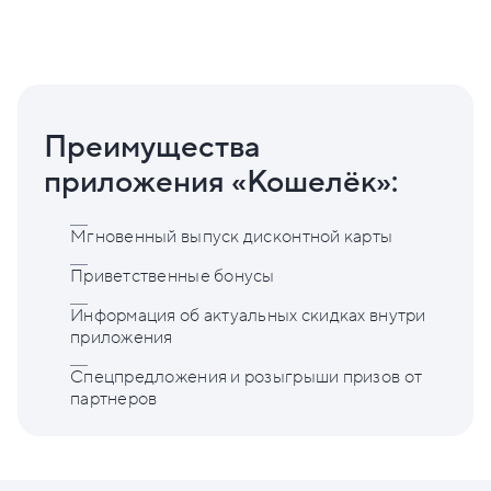
Преимущества
приложения «Кошелёк»:
Мгновенный выпуск дисконтной карты
Приветственные бонусы
Информация об актуальных скидках внутри
приложения
Спецпредложения и розыгрыши призов от
партнеров