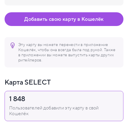
Добавить свою карту в Кошелёк
Эту карту вы можете перенести в приложение
Кошелёк, чтобы она всегда была под рукой. Также
в приложении вы можете выпустить карты других
ритейлеров.
Карта SELECT
1 848
Пользователей добавили эту карту в свой
Кошелёк