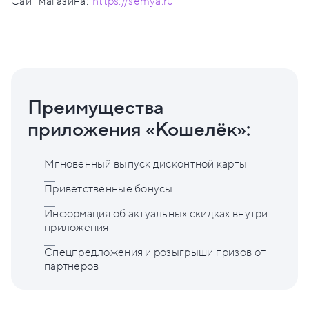
Сайт магазина:
https://semya.ru
Преимущества
приложения «Кошелёк»:
Мгновенный выпуск дисконтной карты
Приветственные бонусы
Информация об актуальных скидках внутри
приложения
Спецпредложения и розыгрыши призов от
партнеров