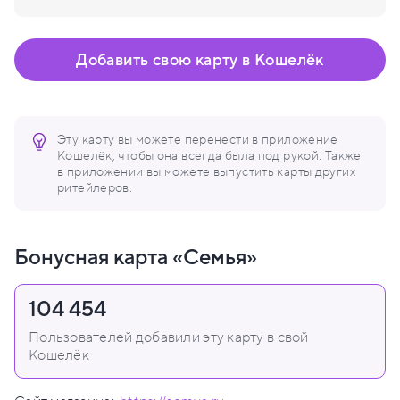
Добавить свою карту в Кошелёк
Эту карту вы можете перенести в приложение
Кошелёк, чтобы она всегда была под рукой. Также
в приложении вы можете выпустить карты других
ритейлеров.
Бонусная карта «Семья»
104 454
Пользователей добавили эту карту в свой
Кошелёк