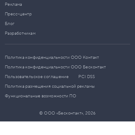
Реклама
Пресс–центр
Блог
Разработчикам
Политика конфиденциальности ООО Контакт
Политика конфиденциальности ООО Бесконтакт
Пользовательское соглашение
PCI DSS
Политика размещения социальной рекламы
Функциональные возможности ПО
© ООО «Бесконтакт»,
2026