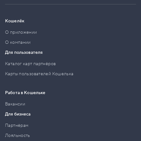
Кошелёк
О приложении
О компании
Для пользователя
Каталог карт партнёров
Карты пользователей Кошелька
Работа в Кошельке
Вакансии
Для бизнеса
Партнёрам
Лояльность