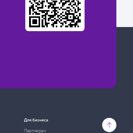
Для бизнеса
Партнёрам