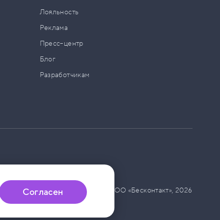
а
Лояльность
Реклама
Пресс–центр
Блог
Разработчикам
© ООО «Бесконтакт»,
2026
Согласен