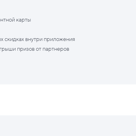
нтной карты
х скидках внутри приложения
грыши призов от партнеров