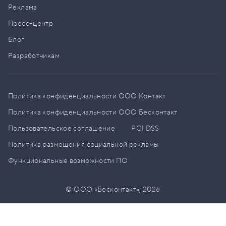
Реклама
Пресс–центр
Блог
Разработчикам
Политика конфиденциальности ООО Контакт
Политика конфиденциальности ООО Бесконтакт
Пользовательское соглашение
PCI DSS
Политика размещения социальной рекламы
Функциональные возможности ПО
© ООО «Бесконтакт»,
2026