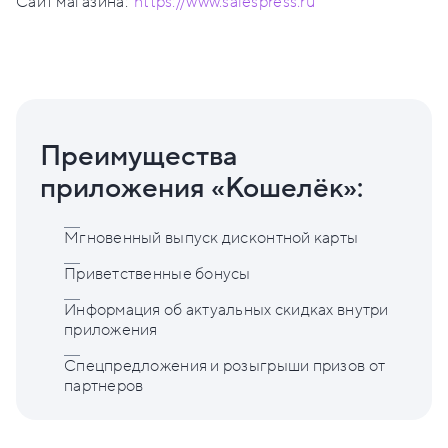
Сайт магазина:
https://www.salespress.ru
Преимущества
приложения «Кошелёк»:
Мгновенный выпуск дисконтной карты
Приветственные бонусы
Информация об актуальных скидках внутри
приложения
Спецпредложения и розыгрыши призов от
партнеров