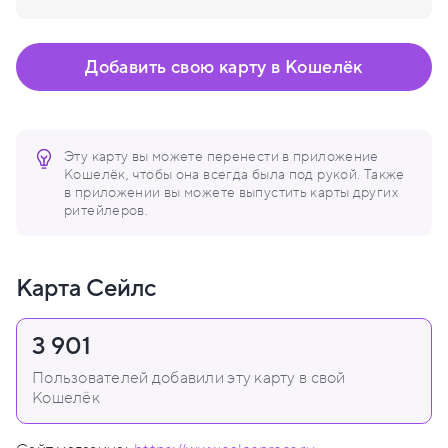
Добавить свою карту в Кошелёк
Эту карту вы можете перенести в приложение
Кошелёк, чтобы она всегда была под рукой. Также
в приложении вы можете выпустить карты других
ритейлеров.
Карта Сейлс
3 901
Пользователей добавили эту карту в свой
Кошелёк