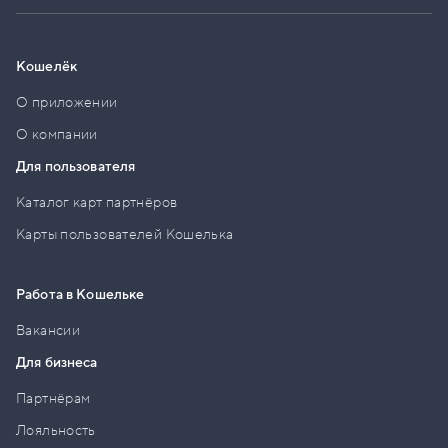
Кошелёк
О приложении
О компании
Для пользователя
Каталог карт партнёров
Карты пользователей Кошелька
Работа в Кошельке
Вакансии
Для бизнеса
Партнёрам
Лояльность