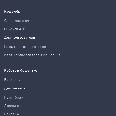
Кошелёк
О приложении
О компании
Для пользователя
Каталог карт партнёров
Карты пользователей Кошелька
Работа в Кошельке
Вакансии
Для бизнеса
Партнёрам
Лояльность
Реклама