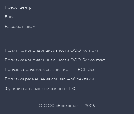
Пресс–центр
Блог
Разработчикам
Политика конфиденциальности ООО Контакт
Политика конфиденциальности ООО Бесконтакт
Пользовательское соглашение
PCI DSS
Политика размещения социальной рекламы
Функциональные возможности ПО
© ООО «Бесконтакт»,
2026