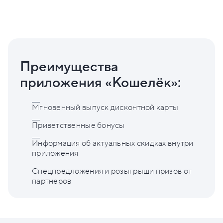
Преимущества
приложения «Кошелёк»:
Мгновенный выпуск дисконтной карты
Приветственные бонусы
Информация об актуальных скидках внутри
приложения
Спецпредложения и розыгрыши призов от
партнеров