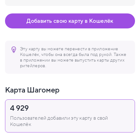
Добавить свою карту в Кошелёк
Эту карту вы можете перенести в приложение
Кошелёк, чтобы она всегда была под рукой. Также
в приложении вы можете выпустить карты других
ритейлеров.
Карта Шагомер
4 929
Пользователей добавили эту карту в свой
Кошелёк