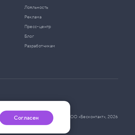
а
Лояльность
Реклама
Пресс–центр
Блог
Разработчикам
© ООО «Бесконтакт»,
2026
Согласен