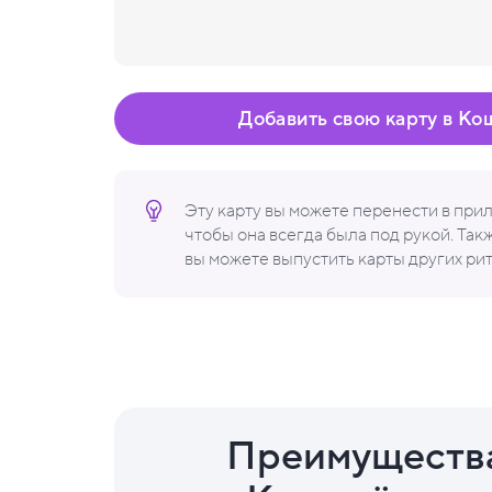
Добавить свою карту в Ко
Эту карту вы можете перенести в пр
чтобы она всегда была под рукой. Та
вы можете выпустить карты других ри
Преимуществ