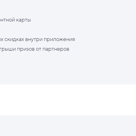
нтной карты
х скидках внутри приложения
грыши призов от партнеров