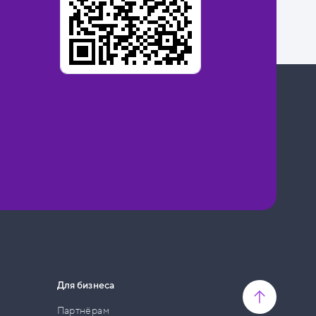
Для бизнеса
Партнёрам