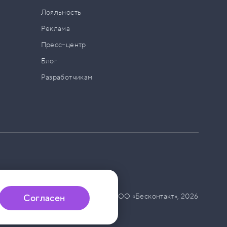
а
Лояльность
Реклама
Пресс–центр
Блог
Разработчикам
© ООО «Бесконтакт»,
2026
Согласен