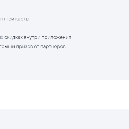
нтной карты
х скидках внутри приложения
грыши призов от партнеров