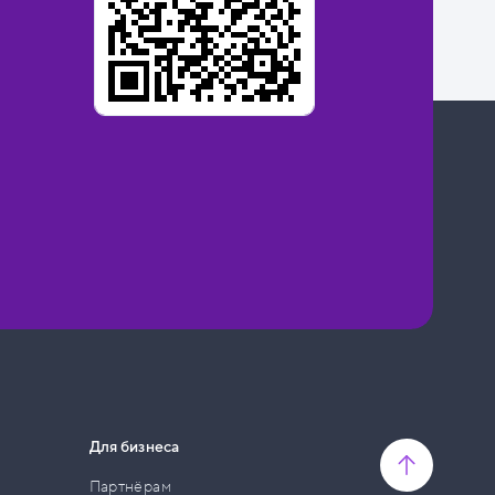
Для бизнеса
Партнёрам