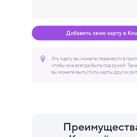
Добавить свою карту в Ко
Эту карту вы можете перенести в пр
чтобы она всегда была под рукой. Та
вы можете выпустить карты других ри
Преимуществ