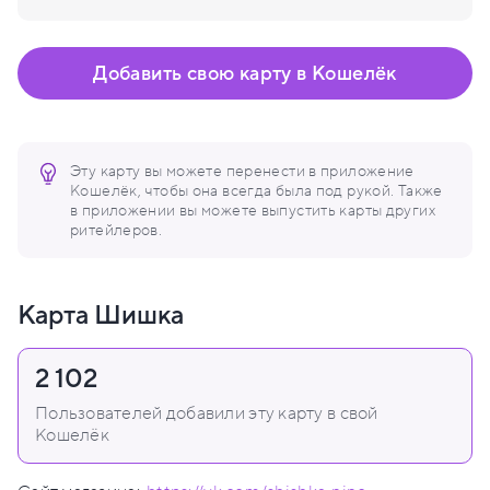
Добавить свою карту в Кошелёк
Эту карту вы можете перенести в приложение
Кошелёк, чтобы она всегда была под рукой. Также
в приложении вы можете выпустить карты других
ритейлеров.
Карта Шишка
2 102
Пользователей добавили эту карту в свой
Кошелёк