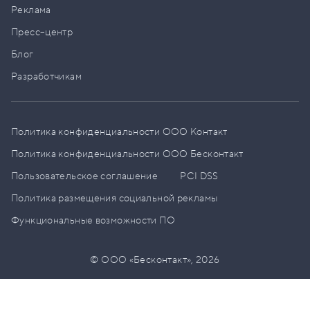
Реклама
Пресс–центр
Блог
Разработчикам
Политика конфиденциальности ООО Контакт
Политика конфиденциальности ООО Бесконтакт
Пользовательское соглашение
PCI DSS
Политика размещения социальной рекламы
Функциональные возможности ПО
© ООО «Бесконтакт»,
2026