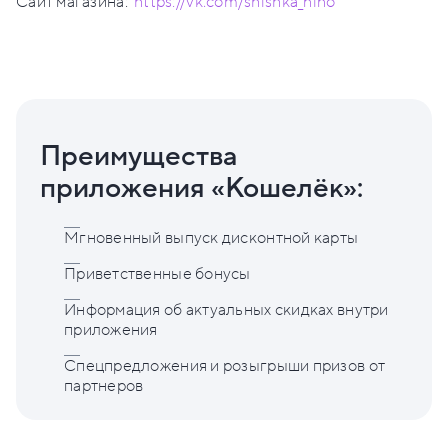
Сайт магазина:
https://vk.com/shishka_nino
Преимущества
приложения «Кошелёк»:
Мгновенный выпуск дисконтной карты
Приветственные бонусы
Информация об актуальных скидках внутри
приложения
Спецпредложения и розыгрыши призов от
партнеров