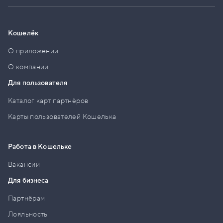
Кошелёк
О приложении
О компании
Для пользователя
Каталог карт партнёров
Карты пользователей Кошелька
Работа в Кошельке
Вакансии
Для бизнеса
Партнёрам
Лояльность