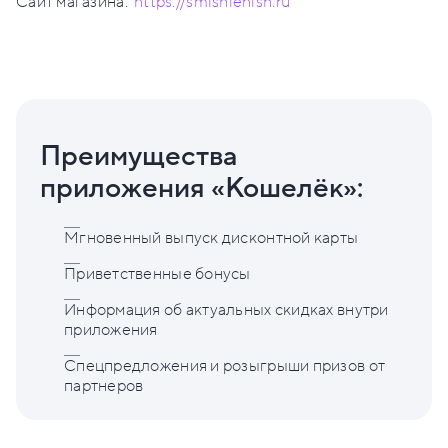
Сайт магазина:
https://smishlenish.ru
Преимущества
приложения «Кошелёк»:
Мгновенный выпуск дисконтной карты
Приветственные бонусы
Информация об актуальных скидках внутри
приложения
Спецпредложения и розыгрыши призов от
партнеров