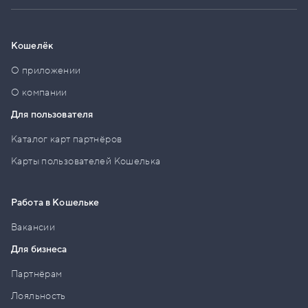
Кошелёк
О приложении
О компании
Для пользователя
Каталог карт партнёров
Карты пользователей Кошелька
Работа в Кошельке
Вакансии
Для бизнеса
Партнёрам
Лояльность