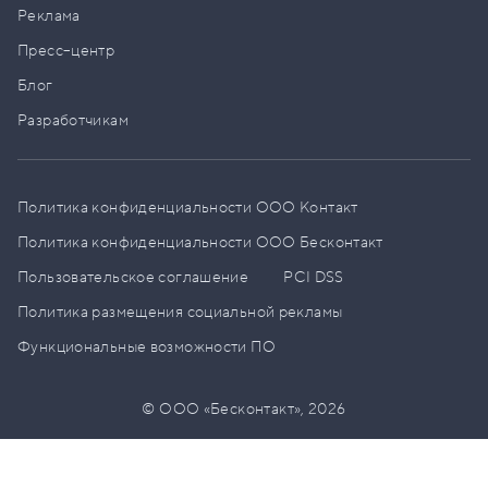
Реклама
Пресс–центр
Блог
Разработчикам
Политика конфиденциальности ООО Контакт
Политика конфиденциальности ООО Бесконтакт
Пользовательское соглашение
PCI DSS
Политика размещения социальной рекламы
Функциональные возможности ПО
© ООО «Бесконтакт»,
2026