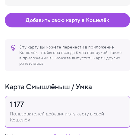
Добавить свою карту в Кошелёк
Эту карту вы можете перенести в приложение
Кошелёк, чтобы она всегда была под рукой. Также
в приложении вы можете выпустить карты других
ритейлеров.
Карта Смышлёныш / Умка
1 177
Пользователей добавили эту карту в свой
Кошелёк