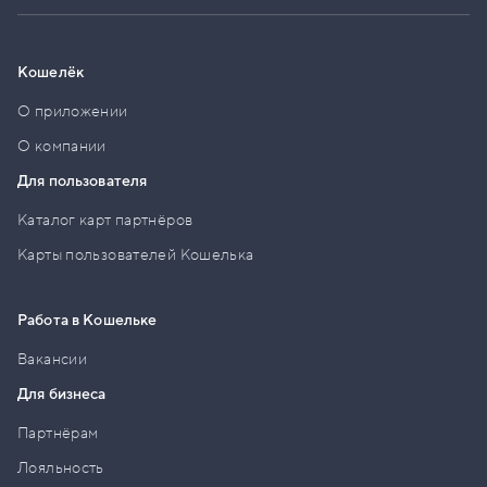
Кошелёк
О приложении
О компании
Для пользователя
Каталог карт партнёров
Карты пользователей Кошелька
Работа в Кошельке
Вакансии
Для бизнеса
Партнёрам
Лояльность