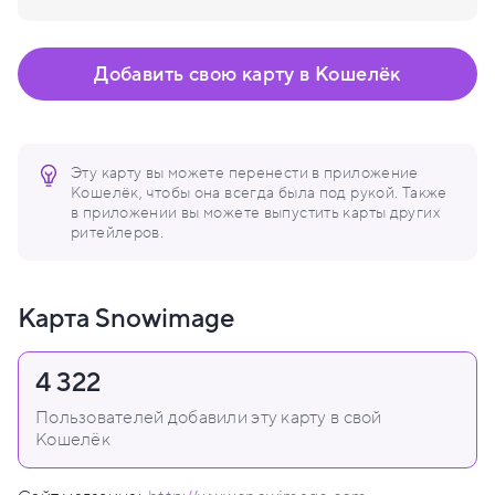
Добавить свою карту в Кошелёк
Эту карту вы можете перенести в приложение
Кошелёк, чтобы она всегда была под рукой. Также
в приложении вы можете выпустить карты других
ритейлеров.
Карта Snowimage
4 322
Пользователей добавили эту карту в свой
Кошелёк