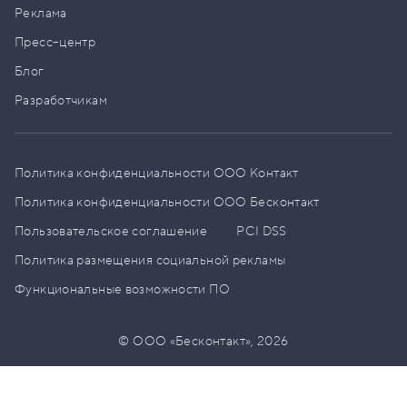
Реклама
Пресс–центр
Блог
Разработчикам
Политика конфиденциальности ООО Контакт
Политика конфиденциальности ООО Бесконтакт
Пользовательское соглашение
PCI DSS
Политика размещения социальной рекламы
Функциональные возможности ПО
© ООО «Бесконтакт»,
2026