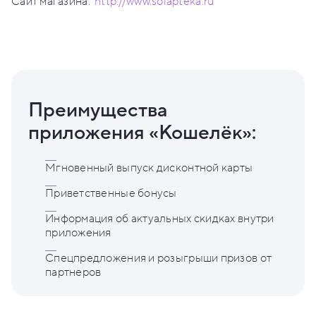
Сайт магазина:
http://www.solapteka.ru
Преимущества
приложения «Кошелёк»:
Мгновенный выпуск дисконтной карты
Приветственные бонусы
Информация об актуальных скидках внутри
приложения
Спецпредложения и розыгрыши призов от
партнеров