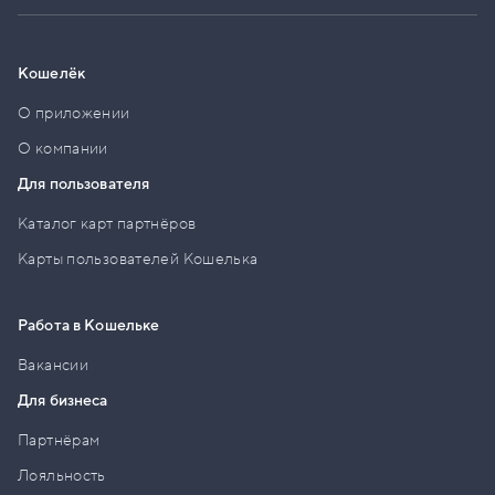
Кошелёк
О приложении
О компании
Для пользователя
Каталог карт партнёров
Карты пользователей Кошелька
Работа в Кошельке
Вакансии
Для бизнеса
Партнёрам
Лояльность