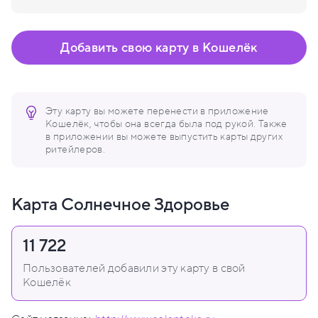
Добавить свою карту в Кошелёк
Эту карту вы можете перенести в приложение
Кошелёк, чтобы она всегда была под рукой. Также
в приложении вы можете выпустить карты других
ритейлеров.
Карта Солнечное Здоровье
11 722
Пользователей добавили эту карту в свой
Кошелёк