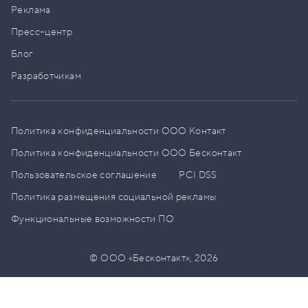
Реклама
Пресс–центр
Блог
Разработчикам
Политика конфиденциальности ООО Контакт
Политика конфиденциальности ООО Бесконтакт
Пользовательское соглашение
PCI DSS
Политика размещения социальной рекламы
Функциональные возможности ПО
© ООО «Бесконтакт»,
2026