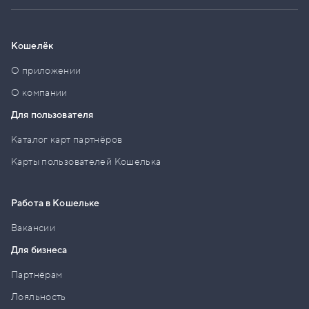
Кошелёк
О приложении
О компании
Для пользователя
Каталог карт партнёров
Карты пользователей Кошелька
Работа в Кошельке
Вакансии
Для бизнеса
Партнёрам
Лояльность