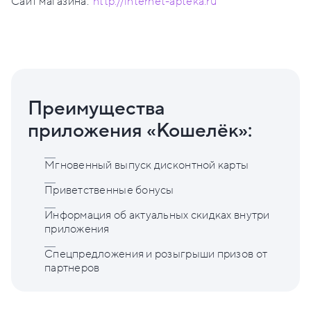
Сайт магазина:
http://internet-apteka.ru
Преимущества
приложения «Кошелёк»:
Мгновенный выпуск дисконтной карты
Приветственные бонусы
Информация об актуальных скидках внутри
приложения
Спецпредложения и розыгрыши призов от
партнеров