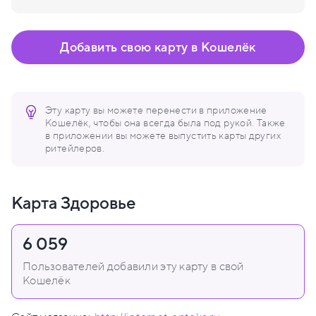
Добавить свою карту в Кошелёк
Эту карту вы можете перенести в приложение
Кошелёк, чтобы она всегда была под рукой. Также
в приложении вы можете выпустить карты других
ритейлеров.
Карта Здоровье
6 059
Пользователей добавили эту карту в свой
Кошелёк