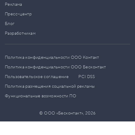
Реклама
Пресс–центр
Блог
Разработчикам
Политика конфиденциальности ООО Контакт
Политика конфиденциальности ООО Бесконтакт
Пользовательское соглашение
PCI DSS
Политика размещения социальной рекламы
Функциональные возможности ПО
© ООО «Бесконтакт»,
2026