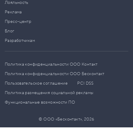
Лояльность
Реклама
Пресс–центр
Блог
Разработчикам
Политика конфиденциальности ООО Контакт
Политика конфиденциальности ООО Бесконтакт
Пользовательское соглашение
PCI DSS
Политика размещения социальной рекламы
Функциональные возможности ПО
© ООО «Бесконтакт»,
2026