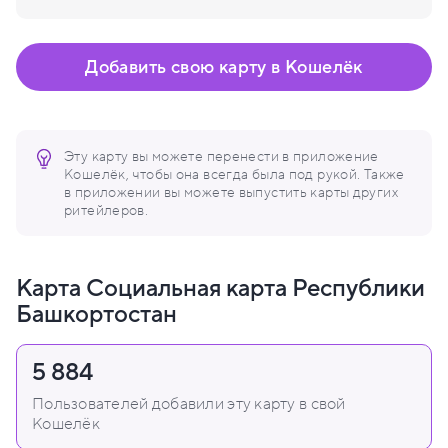
Добавить свою карту в Кошелёк
Эту карту вы можете перенести в приложение
Кошелёк, чтобы она всегда была под рукой. Также
в приложении вы можете выпустить карты других
ритейлеров.
Карта Социальная карта Республики
Башкортостан
5 884
Пользователей добавили эту карту в свой
Кошелёк