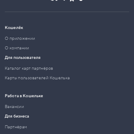
Кошелёк
О приложении
О компании
Для пользователя
Каталог карт партнёров
Карты пользователей Кошелька
Работа в Кошельке
Вакансии
Для бизнеса
Партнёрам