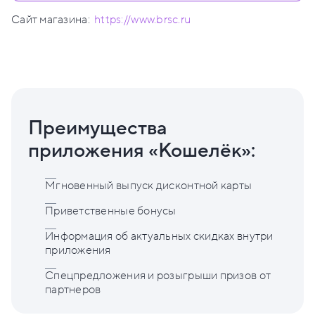
Сайт магазина:
https://www.brsc.ru
Преимущества
приложения «Кошелёк»:
Мгновенный выпуск дисконтной карты
Приветственные бонусы
Информация об актуальных скидках внутри
приложения
Спецпредложения и розыгрыши призов от
партнеров