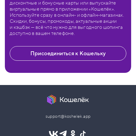
дисконтные и бонусные карты или выпускайте
виртуальные прямо в приложении «Кошелёк».
Используйте сразу в онлайн- и офлайн-магазинах.
Скидки, бонусы, промокоды, актуальные акции
и кэшбэк — всё что нужно для выгодного шопинга
доступно в вашем телефоне.
Присоединиться к Кошельку
support@koshelek.app