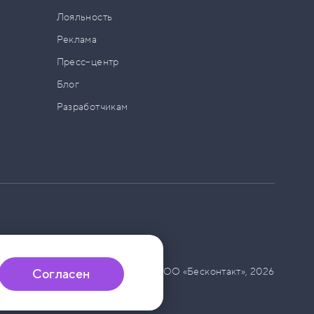
а
Лояльность
Реклама
Пресс–центр
Блог
Разработчикам
© ООО «Бесконтакт»,
2026
Согласен