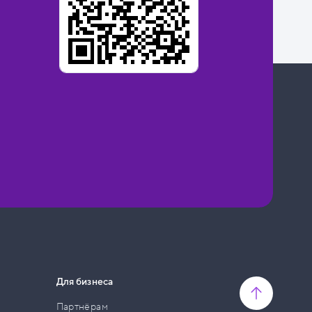
Для бизнеса
Партнёрам