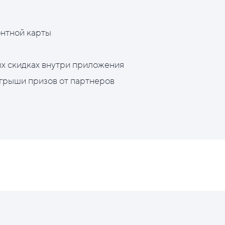
нтной карты
х скидках внутри приложения
грыши призов от партнеров