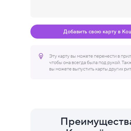
Добавить свою карту в Ко
Эту карту вы можете перенести в пр
чтобы она всегда была под рукой. Та
вы можете выпустить карты других ри
Преимуществ