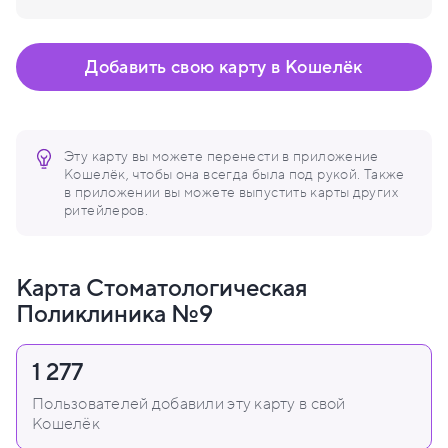
Добавить свою карту в Кошелёк
Эту карту вы можете перенести в приложение
Кошелёк, чтобы она всегда была под рукой. Также
в приложении вы можете выпустить карты других
ритейлеров.
Карта Стоматологическая
Поликлиника №9
1 277
Пользователей добавили эту карту в свой
Кошелёк