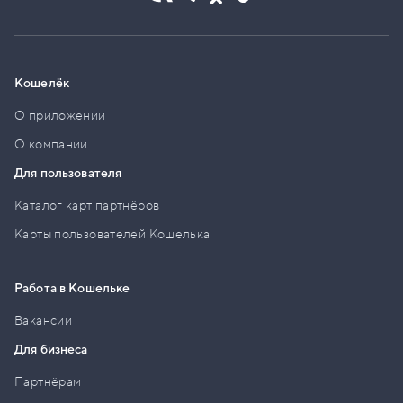
Кошелёк
О приложении
О компании
Для пользователя
Каталог карт партнёров
Карты пользователей Кошелька
Работа в Кошельке
Вакансии
Для бизнеса
Партнёрам