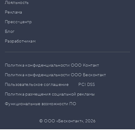
Лояльность
Реклама
Пресс–центр
Блог
Разработчикам
Политика конфиденциальности ООО Контакт
Политика конфиденциальности ООО Бесконтакт
Пользовательское соглашение
PCI DSS
Политика размещения социальной рекламы
Функциональные возможности ПО
© ООО «Бесконтакт»,
2026