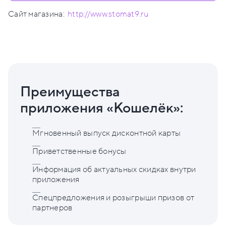
Сайт магазина:
http://www.stomat9.ru
Преимущества
приложения «Кошелёк»:
Мгновенный выпуск дисконтной карты
Приветственные бонусы
Информация об актуальных скидках внутри
приложения
Спецпредложения и розыгрыши призов от
партнеров