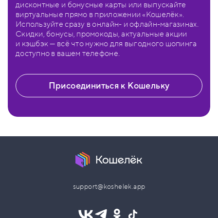
дисконтные и бонусные карты или выпускайте
виртуальные прямо в приложении «Кошелёк».
Используйте сразу в онлайн- и офлайн-магазинах.
Скидки, бонусы, промокоды, актуальные акции
и кэшбэк — всё что нужно для выгодного шопинга
доступно в вашем телефоне.
Присоединиться к Кошельку
support@koshelek.app