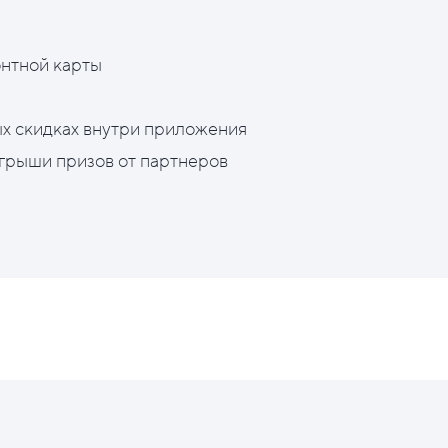
нтной карты
х скидках внутри приложения
грыши призов от партнеров