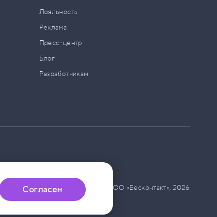
а
Лояльность
Реклама
Пресс–центр
Блог
Разработчикам
© ООО «Бесконтакт»,
2026
Согласен