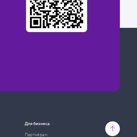
Для бизнеса
Партнёрам