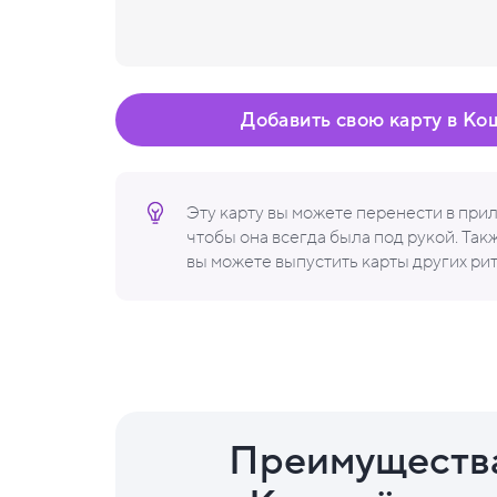
Добавить свою карту в Ко
Эту карту вы можете перенести в пр
чтобы она всегда была под рукой. Та
вы можете выпустить карты других ри
Преимуществ