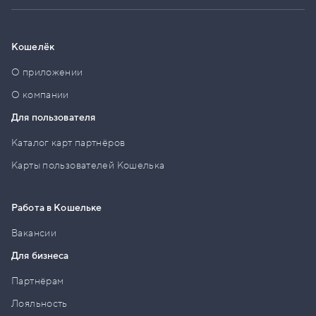
Кошелёк
О приложении
О компании
Для пользователя
Каталог карт партнёров
Карты пользователей Кошелька
Работа в Кошельке
Вакансии
Для бизнеса
Партнёрам
Лояльность