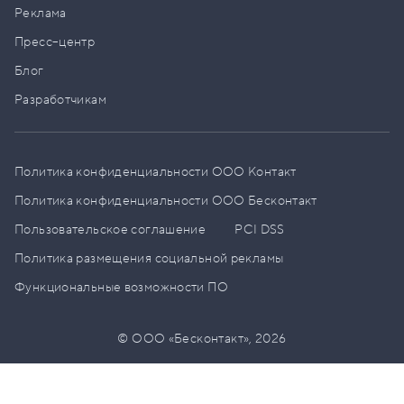
Реклама
Пресс–центр
Блог
Разработчикам
Политика конфиденциальности ООО Контакт
Политика конфиденциальности ООО Бесконтакт
Пользовательское соглашение
PCI DSS
Политика размещения социальной рекламы
Функциональные возможности ПО
© ООО «Бесконтакт»,
2026