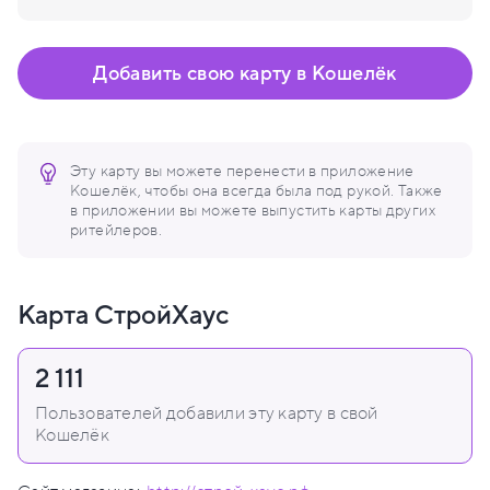
Добавить свою карту в Кошелёк
Эту карту вы можете перенести в приложение
Кошелёк, чтобы она всегда была под рукой. Также
в приложении вы можете выпустить карты других
ритейлеров.
Карта СтройХаус
2 111
Пользователей добавили эту карту в свой
Кошелёк