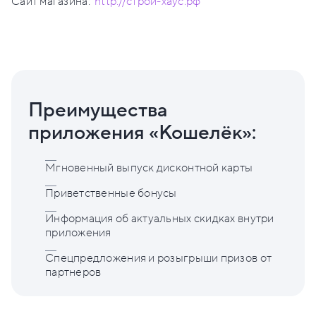
Сайт магазина:
http://строй-хаус.рф
Преимущества
приложения «Кошелёк»:
Мгновенный выпуск дисконтной карты
Приветственные бонусы
Информация об актуальных скидках внутри
приложения
Спецпредложения и розыгрыши призов от
партнеров