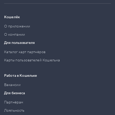
Кошелёк
О приложении
О компании
Для пользователя
Каталог карт партнёров
Карты пользователей Кошелька
Работа в Кошельке
Вакансии
Для бизнеса
Партнёрам
Лояльность