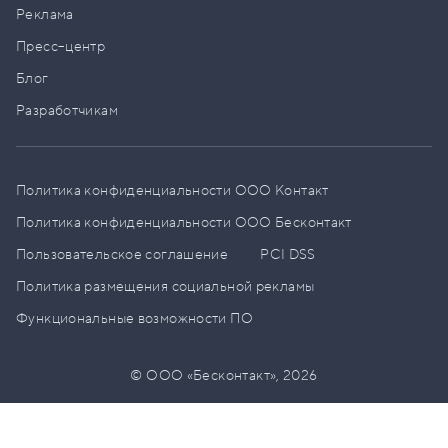
Реклама
Пресс–центр
Блог
Разработчикам
Политика конфиденциальности ООО Контакт
Политика конфиденциальности ООО Бесконтакт
Пользовательское соглашение
PCI DSS
Политика размещения социальной рекламы
Функциональные возможности ПО
© ООО «Бесконтакт»,
2026