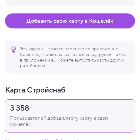
Добавить свою карту в Кошелёк
Эту карту вы можете перенести в приложение
Кошелёк, чтобы она всегда была под рукой. Также
в приложении вы можете выпустить карты других
ритейлеров.
Карта Стройснаб
3 358
Пользователей добавили эту карту в свой
Кошелёк