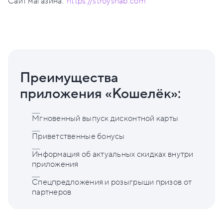
Сайт магазина:
https://stroysnab.com
Преимущества
приложения «Кошелёк»:
Мгновенный выпуск дисконтной карты
Приветственные бонусы
Информация об актуальных скидках внутри
приложения
Спецпредложения и розыгрыши призов от
партнеров