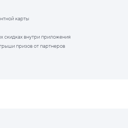
нтной карты
х скидках внутри приложения
грыши призов от партнеров