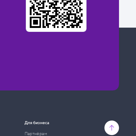
Для бизнеса
Партнёрам