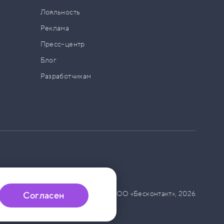
а
Лояльность
Реклама
Пресс–центр
Блог
Разработчикам
© ООО «Бесконтакт»,
2026
Согласен