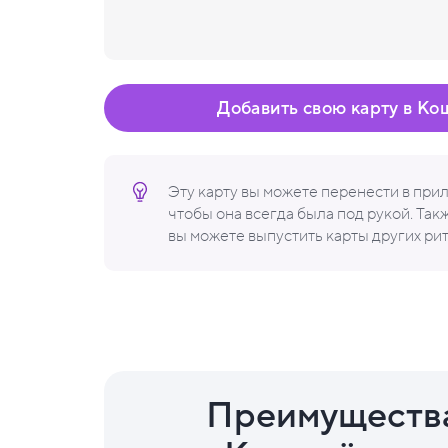
Добавить свою карту в Ко
Эту карту вы можете перенести в пр
чтобы она всегда была под рукой. Та
вы можете выпустить карты других ри
Преимуществ