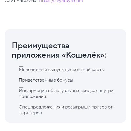
Сайт магазина:
https://svyataya.com
Преимущества
приложения «Кошелёк»:
Мгновенный выпуск дисконтной карты
Приветственные бонусы
Информация об актуальных скидках внутри
приложения
Спецпредложения и розыгрыши призов от
партнеров