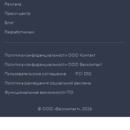
Реклама
Пресс–центр
Блог
Разработчикам
Политика конфиденциальности ООО Контакт
Политика конфиденциальности ООО Бесконтакт
Пользовательское соглашение
PCI DSS
Политика размещения социальной рекламы
Функциональные возможности ПО
© ООО «Бесконтакт»,
2026