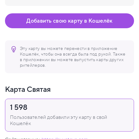
Добавить свою карту в Кошелёк
Эту карту вы можете перенести в приложение
Кошелёк, чтобы она всегда была под рукой. Также
в приложении вы можете выпустить карты других
ритейлеров.
Карта Святая
1 598
Пользователей добавили эту карту в свой
Кошелёк