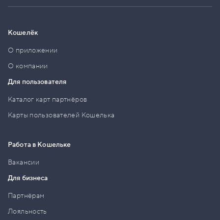
Кошелёк
О приложении
О компании
Для пользователя
Каталог карт партнёров
Карты пользователей Кошелька
Работа в Кошельке
Вакансии
Для бизнеса
Партнёрам
Лояльность