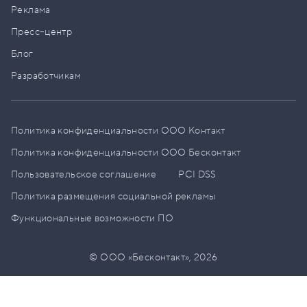
Реклама
Пресс–центр
Блог
Разработчикам
Политика конфиденциальности ООО Контакт
Политика конфиденциальности ООО Бесконтакт
Пользовательское соглашение
PCI DSS
Политика размещения социальной рекламы
Функциональные возможности ПО
© ООО «Бесконтакт»,
2026