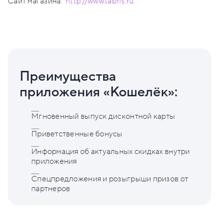
Сайт магазина:
http://www.tabris.ru
Преимущества
приложения «Кошелёк»:
Мгновенный выпуск дисконтной карты
Приветственные бонусы
Информация об актуальных скидках внутри
приложения
Спецпредложения и розыгрыши призов от
партнеров