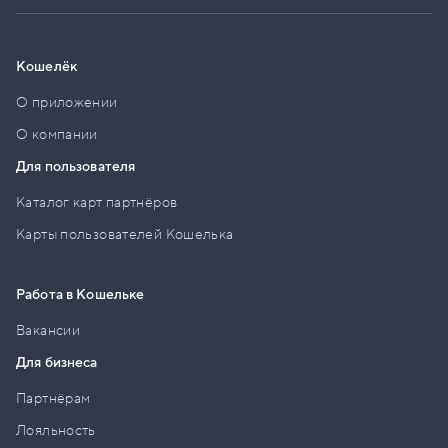
Кошелёк
О приложении
О компании
Для пользователя
Каталог карт партнёров
Карты пользователей Кошелька
Работа в Кошельке
Вакансии
Для бизнеса
Партнёрам
Лояльность