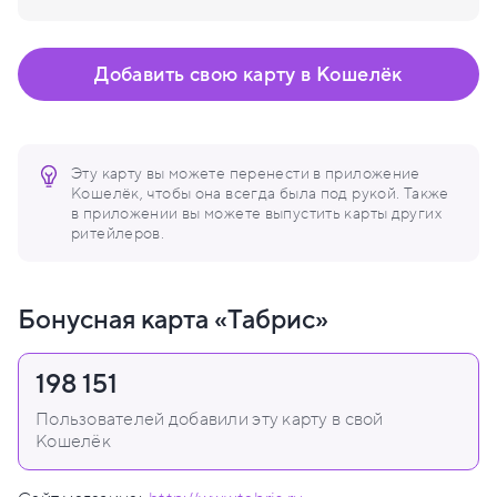
Добавить свою карту в Кошелёк
Эту карту вы можете перенести в приложение
Кошелёк, чтобы она всегда была под рукой. Также
в приложении вы можете выпустить карты других
ритейлеров.
Бонусная карта «Табрис»
198 151
Пользователей добавили эту карту в свой
Кошелёк