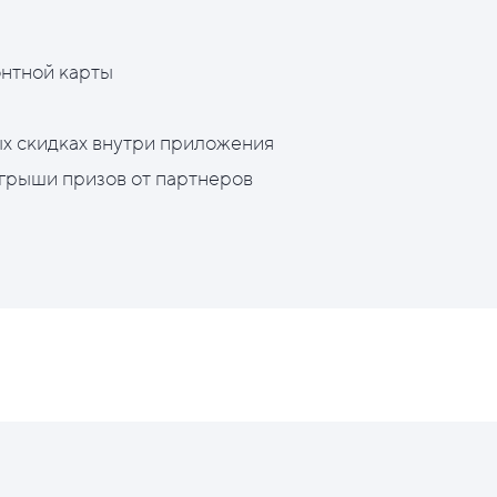
нтной карты
х скидках внутри приложения
грыши призов от партнеров