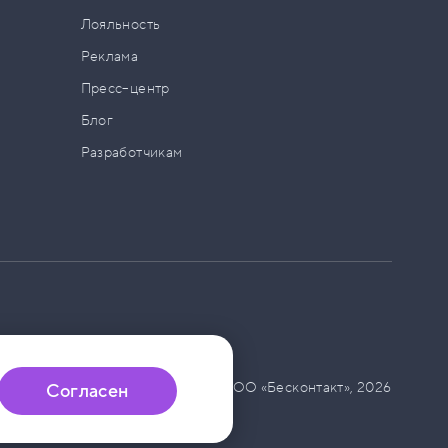
а
Лояльность
Реклама
Пресс–центр
Блог
Разработчикам
© ООО «Бесконтакт»,
2026
Согласен