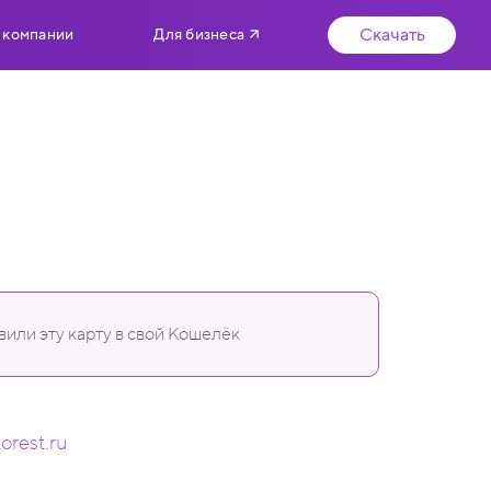
Скачать
 компании
Для бизнеса
или эту карту в свой Кошелёк
orest.ru