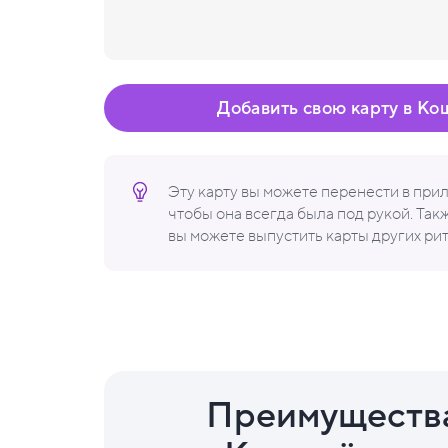
Добавить свою карту в Ко
Эту карту вы можете перенести в пр
чтобы она всегда была под рукой. Та
вы можете выпустить карты других ри
Преимуществ