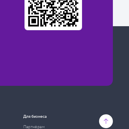
Для бизнеса
Партнёрам