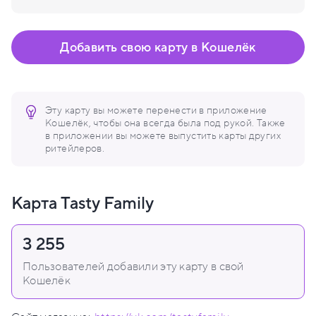
Добавить свою карту в Кошелёк
Эту карту вы можете перенести в приложение
Кошелёк, чтобы она всегда была под рукой. Также
в приложении вы можете выпустить карты других
ритейлеров.
Карта Tasty Family
3 255
Пользователей добавили эту карту в свой
Кошелёк