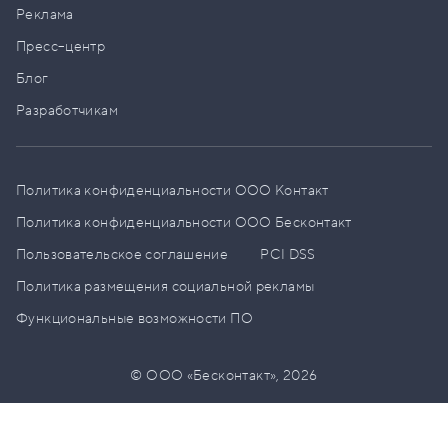
Реклама
Пресс–центр
Блог
Разработчикам
Политика конфиденциальности ООО Контакт
Политика конфиденциальности ООО Бесконтакт
Пользовательское соглашение
PCI DSS
Политика размещения социальной рекламы
Функциональные возможности ПО
© ООО «Бесконтакт»,
2026