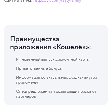
Сайт магазина:
https://vk.com/tastyfamily
Преимущества
приложения «Кошелёк»:
Мгновенный выпуск дисконтной карты
Приветственные бонусы
Информация об актуальных скидках внутри
приложения
Спецпредложения и розыгрыши призов от
партнеров