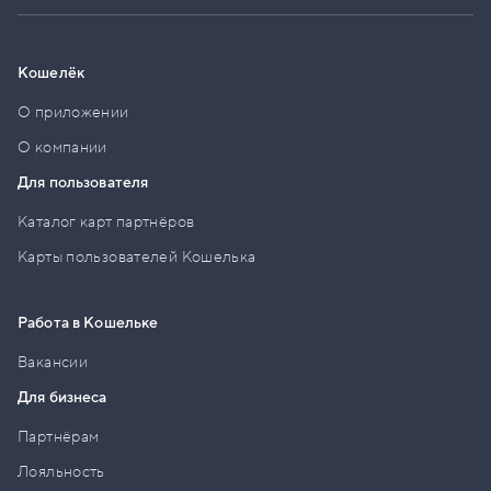
Кошелёк
О приложении
О компании
Для пользователя
Каталог карт партнёров
Карты пользователей Кошелька
Работа в Кошельке
Вакансии
Для бизнеса
Партнёрам
Лояльность