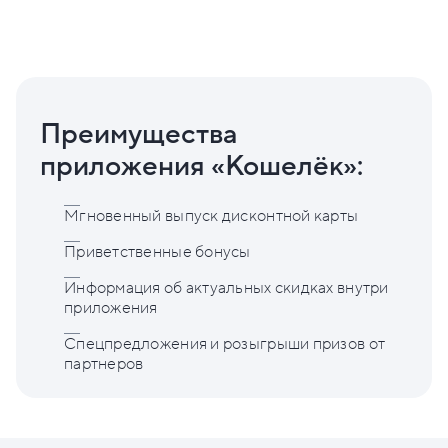
Преимущества
приложения «Кошелёк»:
Мгновенный выпуск дисконтной карты
Приветственные бонусы
Информация об актуальных скидках внутри
приложения
Спецпредложения и розыгрыши призов от
партнеров