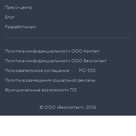
Пресс–центр
Блог
Разработчикам
Политика конфиденциальности ООО Контакт
Политика конфиденциальности ООО Бесконтакт
Пользовательское соглашение
PCI DSS
Политика размещения социальной рекламы
Функциональные возможности ПО
© ООО «Бесконтакт»,
2026