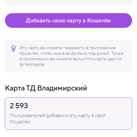
Добавить свою карту в Кошелёк
Эту карту вы можете перенести в приложение
Кошелёк, чтобы она всегда была под рукой. Также
в приложении вы можете выпустить карты других
ритейлеров.
Карта ТД Владимирский
2 593
Пользователей добавили эту карту в свой
Кошелёк