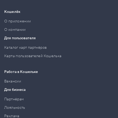
Кошелёк
О приложении
О компании
Для пользователя
Каталог карт партнёров
Карты пользователей Кошелька
Работа в Кошельке
Вакансии
Для бизнеса
Партнёрам
Лояльность
Реклама