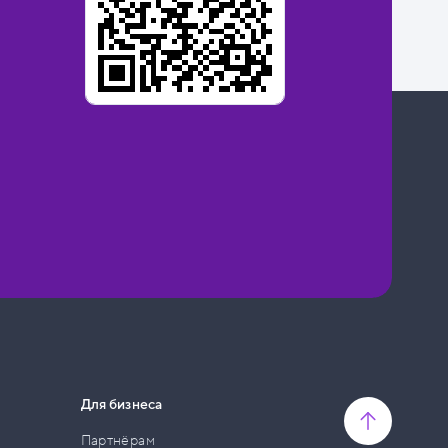
Для бизнеса
Партнёрам