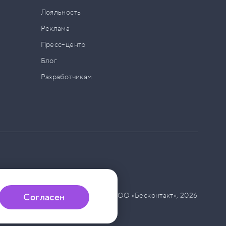
а
Лояльность
Реклама
Пресс–центр
Блог
Разработчикам
© ООО «Бесконтакт»,
2026
Согласен