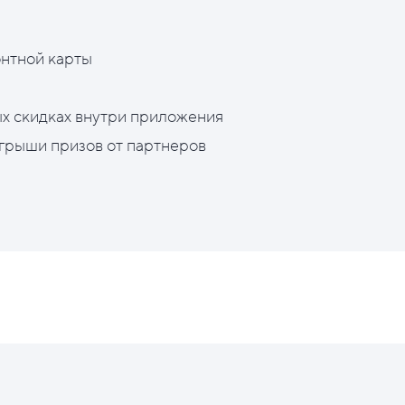
нтной карты
х скидках внутри приложения
грыши призов от партнеров