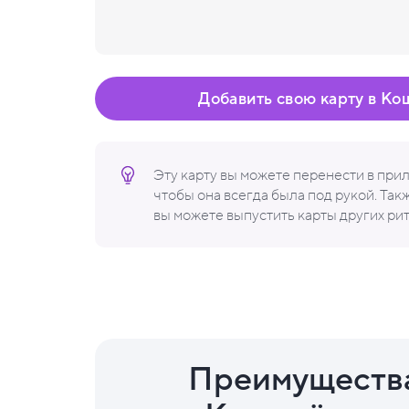
Добавить свою карту в Ко
Эту карту вы можете перенести в пр
чтобы она всегда была под рукой. Та
вы можете выпустить карты других ри
Преимуществ