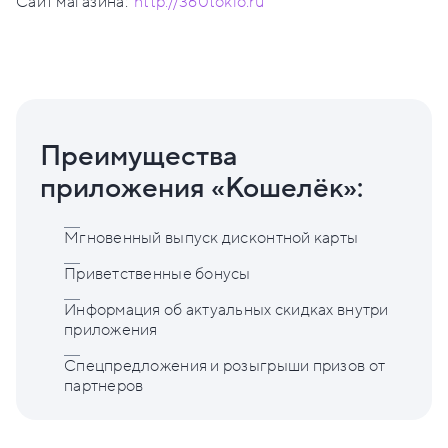
Сайт магазина:
http://360tokio.ru
Преимущества
приложения «Кошелёк»:
Мгновенный выпуск дисконтной карты
Приветственные бонусы
Информация об актуальных скидках внутри
приложения
Спецпредложения и розыгрыши призов от
партнеров