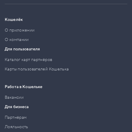
Кошелёк
О приложении
О компании
Для пользователя
Каталог карт партнёров
Карты пользователей Кошелька
Работа в Кошельке
Вакансии
Для бизнеса
Партнёрам
Лояльность