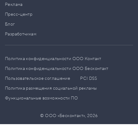
Реклама
Пресс–центр
Блог
Разработчикам
Политика конфиденциальности ООО Контакт
Политика конфиденциальности ООО Бесконтакт
Пользовательское соглашение
PCI DSS
Политика размещения социальной рекламы
Функциональные возможности ПО
© ООО «Бесконтакт»,
2026