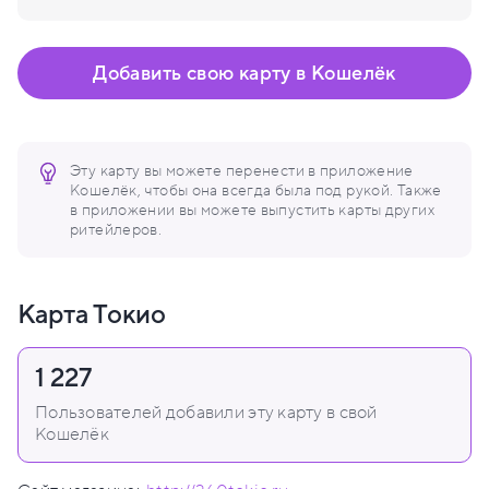
Добавить свою карту в Кошелёк
Эту карту вы можете перенести в приложение
Кошелёк, чтобы она всегда была под рукой. Также
в приложении вы можете выпустить карты других
ритейлеров.
Карта Токио
1 227
Пользователей добавили эту карту в свой
Кошелёк