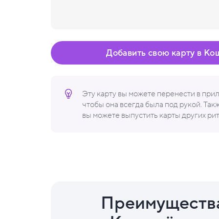
Добавить свою карту в Ко
Эту карту вы можете перенести в пр
чтобы она всегда была под рукой. Та
вы можете выпустить карты других ри
Преимуществ