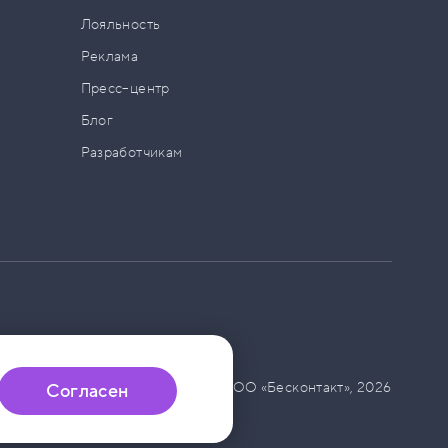
а
Лояльность
Реклама
Пресс–центр
Блог
Разработчикам
© ООО «Бесконтакт»,
2026
Согласен