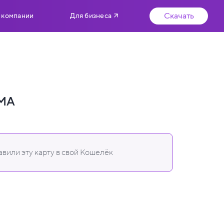
Скачать
 компании
Для бизнеса
ОМА
вили эту карту в свой Кошелёк