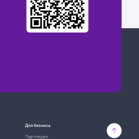
Для бизнеса
Партнёрам