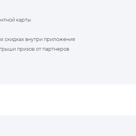
нтной карты
х скидках внутри приложения
грыши призов от партнеров