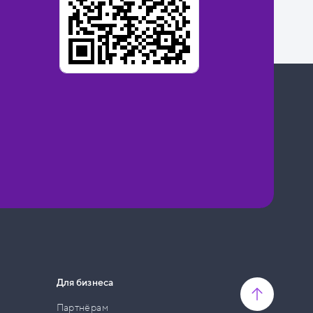
Для бизнеса
Партнёрам