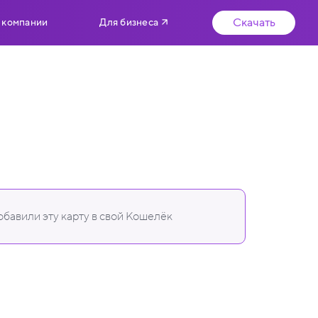
Скачать
 компании
Для бизнеса
бавили эту карту в свой Кошелёк