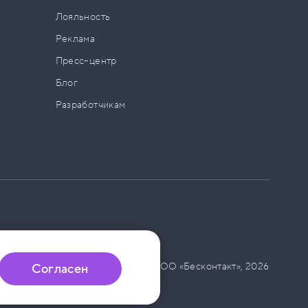
а
Лояльность
Реклама
Пресс–центр
Блог
Разработчикам
© ООО «Бесконтакт»,
2026
Согласен