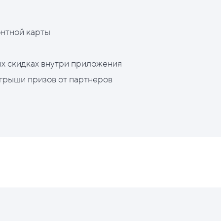
нтной карты
х скидках внутри приложения
грыши призов от партнеров