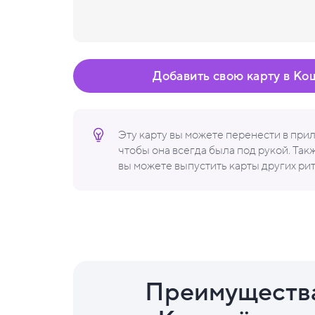
Добавить свою карту в Ко
Эту карту вы можете перенести в пр
чтобы она всегда была под рукой. Та
вы можете выпустить карты других ри
Преимуществ