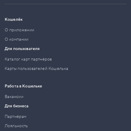
Кошелёк
О приложении
О компании
Для пользователя
Каталог карт партнёров
Карты пользователей Кошелька
Работа в Кошельке
Вакансии
Для бизнеса
Партнёрам
Лояльность