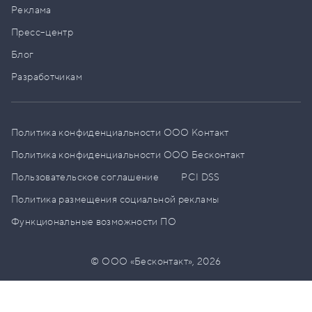
Реклама
Пресс–центр
Блог
Разработчикам
Политика конфиденциальности ООО Контакт
Политика конфиденциальности ООО Бесконтакт
Пользовательское соглашение
PCI DSS
Политика размещения социальной рекламы
Функциональные возможности ПО
© ООО «Бесконтакт»,
2026