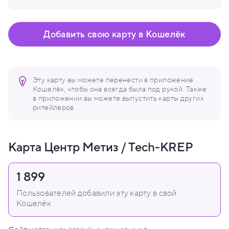
Добавить свою карту в Кошелёк
Эту карту вы можете перенести в приложение
Кошелёк, чтобы она всегда была под рукой. Также
в приложении вы можете выпустить карты других
ритейлеров.
Карта Центр Метиз / Tech-KREP
1 899
Пользователей добавили эту карту в свой
Кошелёк