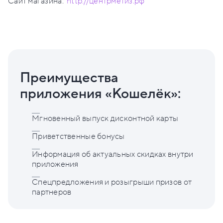
Сайт магазина:
http://центрметиз.рф
Преимущества
приложения «Кошелёк»:
Мгновенный выпуск дисконтной карты
Приветственные бонусы
Информация об актуальных скидках внутри
приложения
Спецпредложения и розыгрыши призов от
партнеров