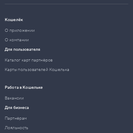
Кошелёк
О приложении
О компании
Для пользователя
Каталог карт партнёров
Карты пользователей Кошелька
Работа в Кошельке
Вакансии
Для бизнеса
Партнёрам
Лояльность