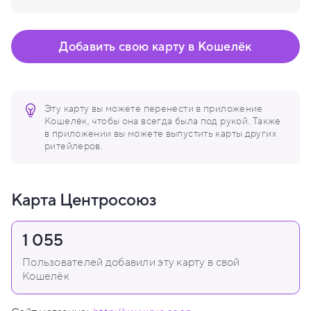
Добавить свою карту в Кошелёк
Эту карту вы можете перенести в приложение
Кошелёк, чтобы она всегда была под рукой. Также
в приложении вы можете выпустить карты других
ритейлеров.
Карта Центросоюз
1 055
Пользователей добавили эту карту в свой
Кошелёк