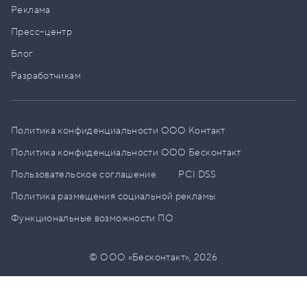
Реклама
Пресс–центр
Блог
Разработчикам
Политика конфиденциальности ООО Контакт
Политика конфиденциальности ООО Бесконтакт
Пользовательское соглашение
PCI DSS
Политика размещения социальной рекламы
Функциональные возможности ПО
© ООО «Бесконтакт»,
2026