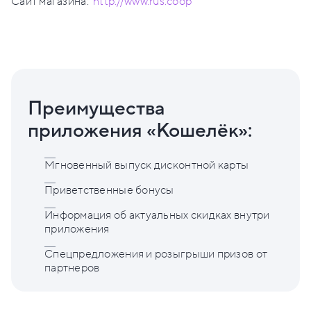
Сайт магазина:
http://www.rus.coop
Преимущества
приложения «Кошелёк»:
Мгновенный выпуск дисконтной карты
Приветственные бонусы
Информация об актуальных скидках внутри
приложения
Спецпредложения и розыгрыши призов от
партнеров