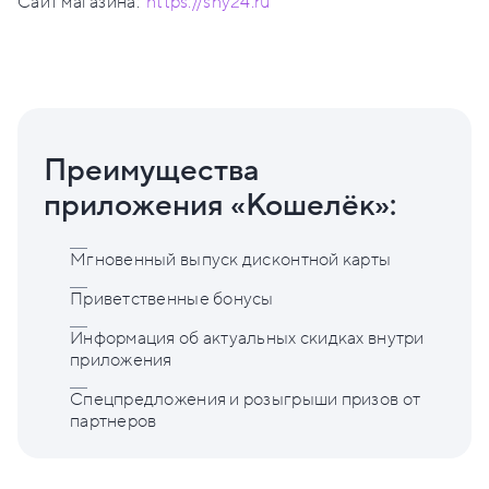
Сайт магазина:
https://sny24.ru
Преимущества
приложения «Кошелёк»:
Мгновенный выпуск дисконтной карты
Приветственные бонусы
Информация об актуальных скидках внутри
приложения
Спецпредложения и розыгрыши призов от
партнеров