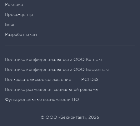
Реклама
Пресс–центр
Блог
Разработчикам
Политика конфиденциальности ООО Контакт
Политика конфиденциальности ООО Бесконтакт
Пользовательское соглашение
PCI DSS
Политика размещения социальной рекламы
Функциональные возможности ПО
© ООО «Бесконтакт»,
2026