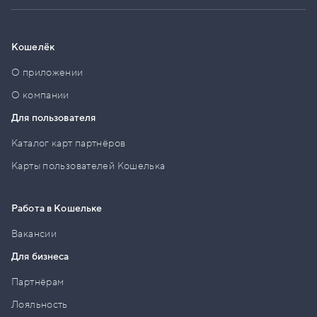
Кошелёк
О приложении
О компании
Для пользователя
Каталог карт партнёров
Карты пользователей Кошелька
Работа в Кошельке
Вакансии
Для бизнеса
Партнёрам
Лояльность