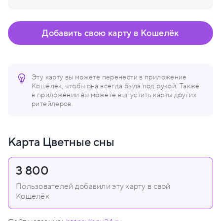
Добавить свою карту в Кошелёк
Эту карту вы можете перенести в приложение
Кошелёк, чтобы она всегда была под рукой. Также
в приложении вы можете выпустить карты других
ритейлеров.
Карта Цветные сны
3 800
Пользователей добавили эту карту в свой
Кошелёк