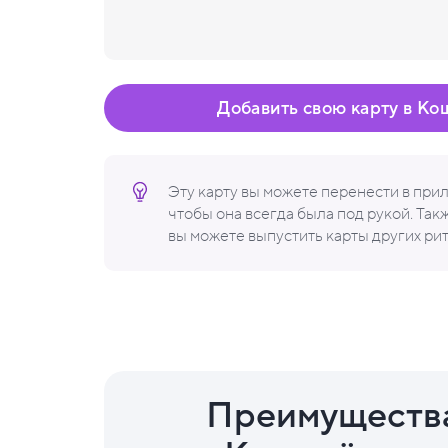
Добавить свою карту в Ко
Эту карту вы можете перенести в пр
чтобы она всегда была под рукой. Та
вы можете выпустить карты других ри
Преимуществ