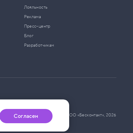
а
Лояльность
Реклама
Пресс–центр
Блог
Разработчикам
© ООО «Бесконтакт»,
2026
Согласен