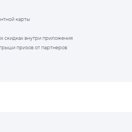
нтной карты
х скидках внутри приложения
грыши призов от партнеров