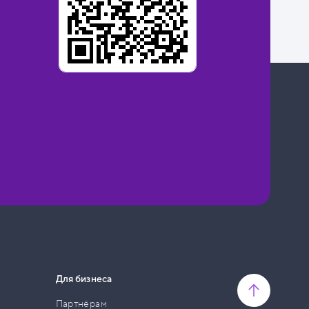
Для бизнеса
Партнёрам