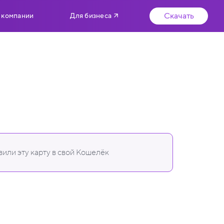
Скачать
 компании
Для бизнеса
или эту карту в свой Кошелёк