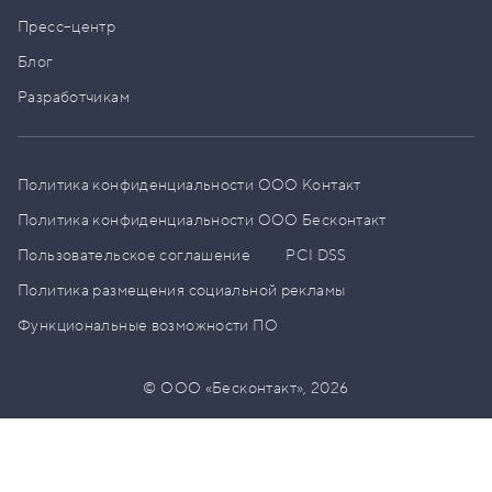
Пресс–центр
Блог
Разработчикам
Политика конфиденциальности ООО Контакт
Политика конфиденциальности ООО Бесконтакт
Пользовательское соглашение
PCI DSS
Политика размещения социальной рекламы
Функциональные возможности ПО
© ООО «Бесконтакт»,
2026