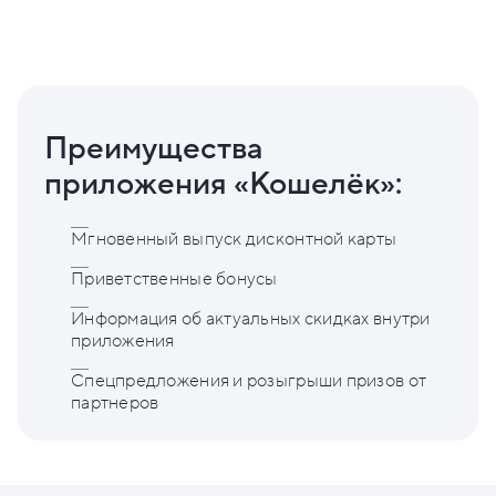
Преимущества
приложения «Кошелёк»:
Мгновенный выпуск дисконтной карты
Приветственные бонусы
Информация об актуальных скидках внутри
приложения
Спецпредложения и розыгрыши призов от
партнеров