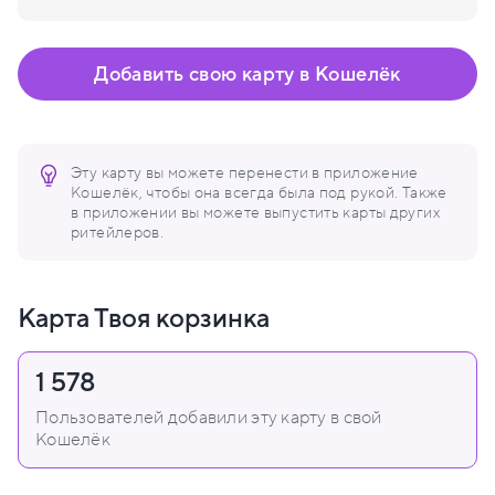
Добавить свою карту в Кошелёк
Эту карту вы можете перенести в приложение
Кошелёк, чтобы она всегда была под рукой. Также
в приложении вы можете выпустить карты других
ритейлеров.
Карта Твоя корзинка
1 578
Пользователей добавили эту карту в свой
Кошелёк