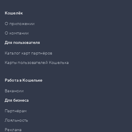
Кошелёк
О приложении
О компании
Для пользователя
Каталог карт партнёров
Карты пользователей Кошелька
Работа в Кошельке
Вакансии
Для бизнеса
Партнёрам
Лояльность
Реклама