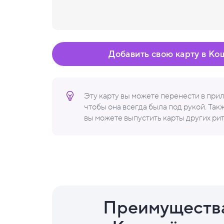
Добавить свою карту в Ко
Эту карту вы можете перенести в пр
чтобы она всегда была под рукой. Та
вы можете выпустить карты других ри
Преимуществ