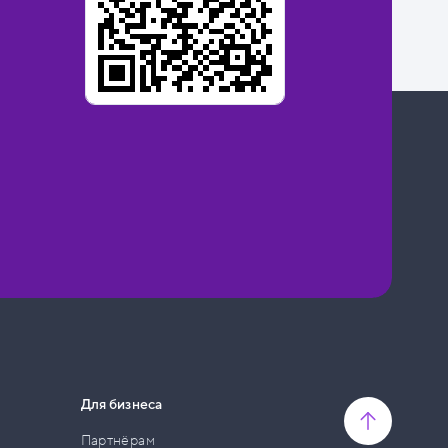
Для бизнеса
Партнёрам