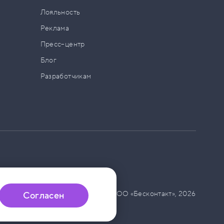
а
Лояльность
Реклама
Пресс–центр
Блог
Разработчикам
© ООО «Бесконтакт»,
2026
Согласен