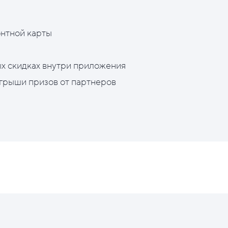
нтной карты
х скидках внутри приложения
грыши призов от партнеров