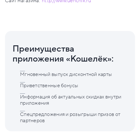
Сайт магазина:
http://www.uenchik.ru
Преимущества
приложения «Кошелёк»:
Мгновенный выпуск дисконтной карты
Приветственные бонусы
Информация об актуальных скидках внутри
приложения
Спецпредложения и розыгрыши призов от
партнеров