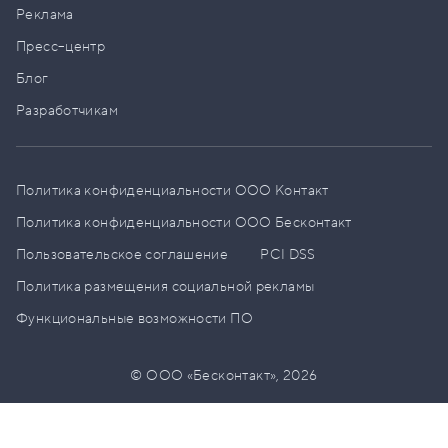
Реклама
Пресс–центр
Блог
Разработчикам
Политика конфиденциальности ООО Контакт
Политика конфиденциальности ООО Бесконтакт
Пользовательское соглашение
PCI DSS
Политика размещения социальной рекламы
Функциональные возможности ПО
© ООО «Бесконтакт»,
2026