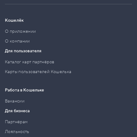
Кошелёк
О приложении
О компании
Для пользователя
Каталог карт партнёров
Карты пользователей Кошелька
Работа в Кошельке
Вакансии
Для бизнеса
Партнёрам
Лояльность