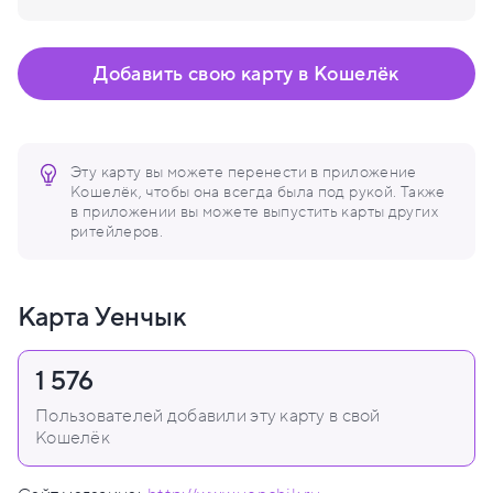
Добавить свою карту в Кошелёк
Эту карту вы можете перенести в приложение
Кошелёк, чтобы она всегда была под рукой. Также
в приложении вы можете выпустить карты других
ритейлеров.
Карта Уенчык
1 576
Пользователей добавили эту карту в свой
Кошелёк