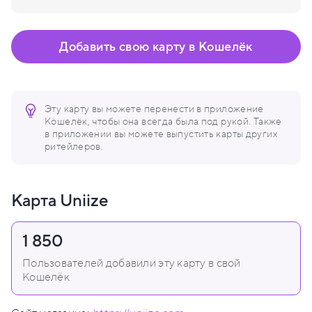
Добавить свою карту в Кошелёк
Эту карту вы можете перенести в приложение
Кошелёк, чтобы она всегда была под рукой. Также
в приложении вы можете выпустить карты других
ритейлеров.
Карта Uniize
1 850
Пользователей добавили эту карту в свой
Кошелёк