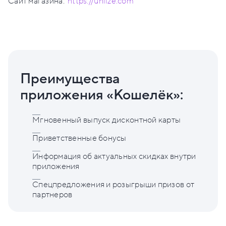
Сайт магазина:
https://uniize.com
Преимущества
приложения «Кошелёк»:
Мгновенный выпуск дисконтной карты
Приветственные бонусы
Информация об актуальных скидках внутри
приложения
Спецпредложения и розыгрыши призов от
партнеров