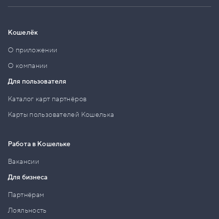
Кошелёк
О приложении
О компании
Для пользователя
Каталог карт партнёров
Карты пользователей Кошелька
Работа в Кошельке
Вакансии
Для бизнеса
Партнёрам
Лояльность