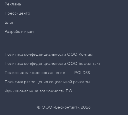
Реклама
Пресс–центр
Блог
Разработчикам
Политика конфиденциальности ООО Контакт
Политика конфиденциальности ООО Бесконтакт
Пользовательское соглашение
PCI DSS
Политика размещения социальной рекламы
Функциональные возможности ПО
© ООО «Бесконтакт»,
2026