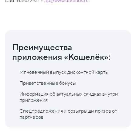
Сайт магазина:
http://www.utkonos.ru
Преимущества
приложения «Кошелёк»:
Мгновенный выпуск дисконтной карты
Приветственные бонусы
Информация об актуальных скидках внутри
приложения
Спецпредложения и розыгрыши призов от
партнеров