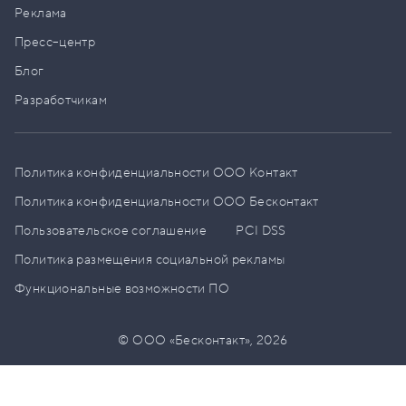
Реклама
Пресс–центр
Блог
Разработчикам
Политика конфиденциальности ООО Контакт
Политика конфиденциальности ООО Бесконтакт
Пользовательское соглашение
PCI DSS
Политика размещения социальной рекламы
Функциональные возможности ПО
© ООО «Бесконтакт»,
2026