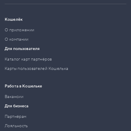
Кошелёк
О приложении
О компании
Для пользователя
Каталог карт партнёров
Карты пользователей Кошелька
Работа в Кошельке
Вакансии
Для бизнеса
Партнёрам
Лояльность