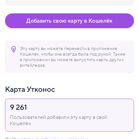
Добавить свою карту в Кошелёк
Эту карту вы можете перенести в приложение
Кошелёк, чтобы она всегда была под рукой. Также
в приложении вы можете выпустить карты других
ритейлеров.
Карта Утконос
9 261
Пользователей добавили эту карту в свой
Кошелёк