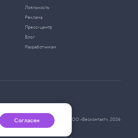
а
Лояльность
Реклама
Пресс–центр
Блог
Разработчикам
© ООО «Бесконтакт»,
2026
Согласен