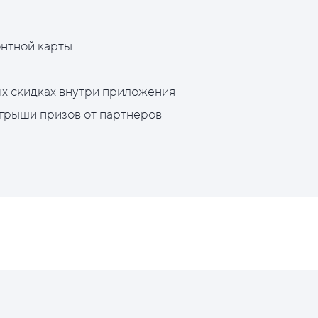
нтной карты
х скидках внутри приложения
грыши призов от партнеров