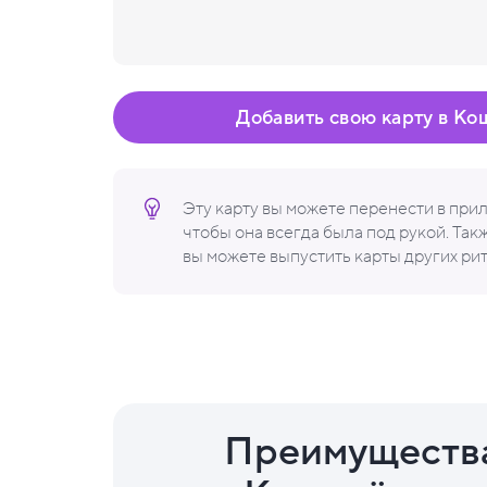
Добавить свою карту в Ко
Эту карту вы можете перенести в пр
чтобы она всегда была под рукой. Та
вы можете выпустить карты других ри
Преимуществ