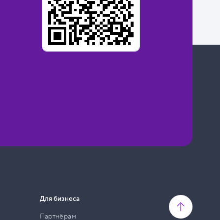
Для бизнеса
Партнёрам