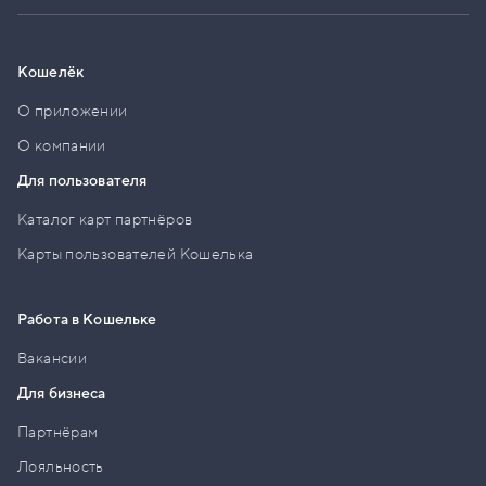
Кошелёк
О приложении
О компании
Для пользователя
Каталог карт партнёров
Карты пользователей Кошелька
Работа в Кошельке
Вакансии
Для бизнеса
Партнёрам
Лояльность