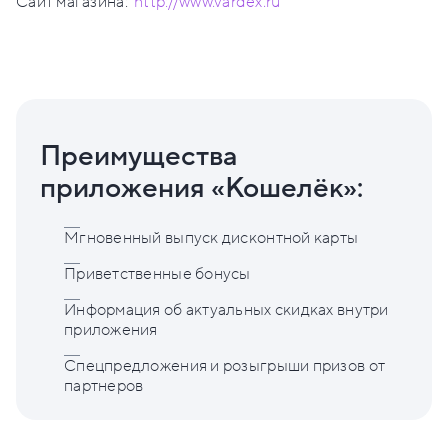
Сайт магазина:
http://www.vardex.ru
Преимущества
приложения «Кошелёк»:
Мгновенный выпуск дисконтной карты
Приветственные бонусы
Информация об актуальных скидках внутри
приложения
Спецпредложения и розыгрыши призов от
партнеров