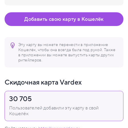
Добавить свою карту в Кошелёк
Эту карту вы можете перенести в приложение
Кошелёк, чтобы она всегда была под рукой. Также
в приложении вы можете выпустить карты других
ритейлеров.
Скидочная карта Vardex
30 705
Пользователей добавили эту карту в свой
Кошелёк