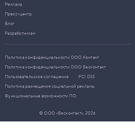
Реклама
Пресс–центр
Блог
Разработчикам
Политика конфиденциальности ООО Контакт
Политика конфиденциальности ООО Бесконтакт
Пользовательское соглашение
PCI DSS
Политика размещения социальной рекламы
Функциональные возможности ПО
© ООО «Бесконтакт»,
2026