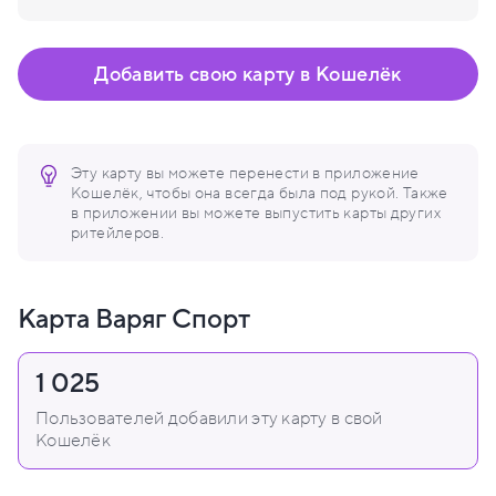
Добавить свою карту в Кошелёк
Эту карту вы можете перенести в приложение
Кошелёк, чтобы она всегда была под рукой. Также
в приложении вы можете выпустить карты других
ритейлеров.
Карта Варяг Спорт
1 025
Пользователей добавили эту карту в свой
Кошелёк