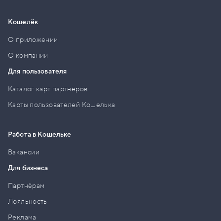
Кошелёк
О приложении
О компании
Для пользователя
Каталог карт партнёров
Карты пользователей Кошелька
Работа в Кошельке
Вакансии
Для бизнеса
Партнёрам
Лояльность
Реклама