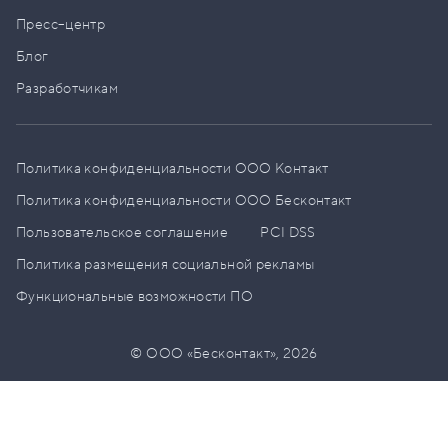
Пресс–центр
Блог
Разработчикам
Политика конфиденциальности ООО Контакт
Политика конфиденциальности ООО Бесконтакт
Пользовательское соглашение
PCI DSS
Политика размещения социальной рекламы
Функциональные возможности ПО
© ООО «Бесконтакт»,
2026