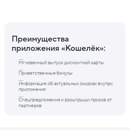
Преимущества
приложения «Кошелёк»:
Мгновенный выпуск дисконтной карты
Приветственные бонусы
Информация об актуальных скидках внутри
приложения
Спецпредложения и розыгрыши призов от
партнеров