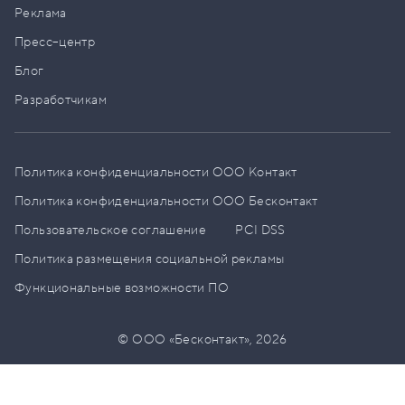
Реклама
Пресс–центр
Блог
Разработчикам
Политика конфиденциальности ООО Контакт
Политика конфиденциальности ООО Бесконтакт
Пользовательское соглашение
PCI DSS
Политика размещения социальной рекламы
Функциональные возможности ПО
© ООО «Бесконтакт»,
2026