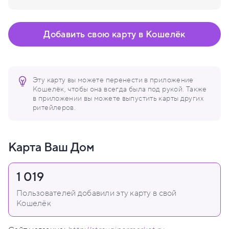
Добавить свою карту в Кошелёк
Эту карту вы можете перенести в приложение
Кошелёк, чтобы она всегда была под рукой. Также
в приложении вы можете выпустить карты других
ритейлеров.
Карта Ваш Дом
1 019
Пользователей добавили эту карту в свой
Кошелёк