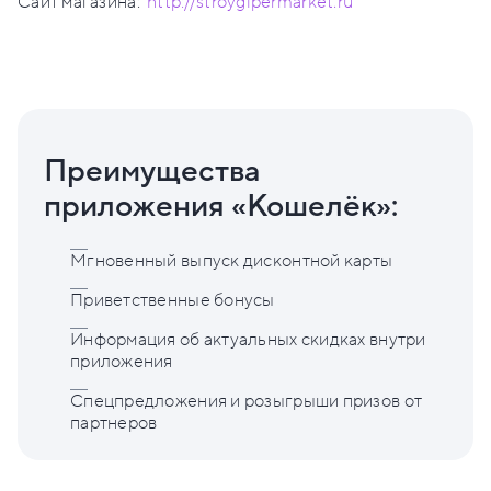
Сайт магазина:
http://stroygipermarket.ru
Преимущества
приложения «Кошелёк»:
Мгновенный выпуск дисконтной карты
Приветственные бонусы
Информация об актуальных скидках внутри
приложения
Спецпредложения и розыгрыши призов от
партнеров