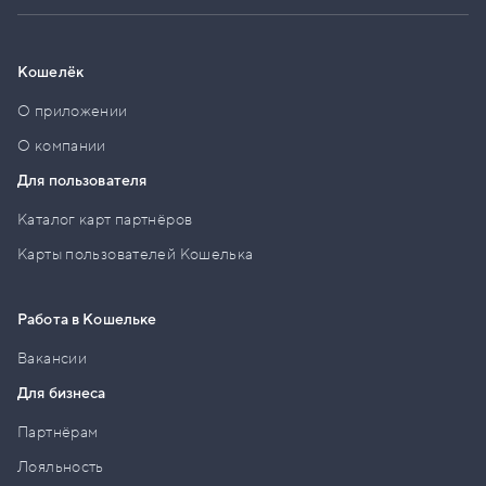
Кошелёк
О приложении
О компании
Для пользователя
Каталог карт партнёров
Карты пользователей Кошелька
Работа в Кошельке
Вакансии
Для бизнеса
Партнёрам
Лояльность