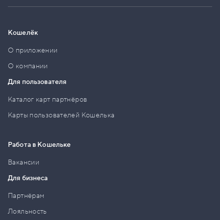
Кошелёк
О приложении
О компании
Для пользователя
Каталог карт партнёров
Карты пользователей Кошелька
Работа в Кошельке
Вакансии
Для бизнеса
Партнёрам
Лояльность