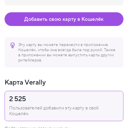
Добавить свою карту в Кошелёк
Эту карту вы можете перенести в приложение
Кошелёк, чтобы она всегда была под рукой. Также
в приложении вы можете выпустить карты других
ритейлеров.
Карта Verally
2 525
Пользователей добавили эту карту в свой
Кошелёк