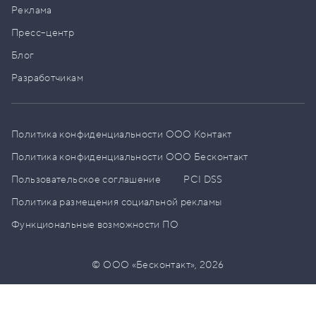
Реклама
Пресс–центр
Блог
Разработчикам
Политика конфиденциальности ООО Контакт
Политика конфиденциальности ООО Бесконтакт
Пользовательское соглашение
PCI DSS
Политика размещения социальной рекламы
Функциональные возможности ПО
© ООО «Бесконтакт»,
2026