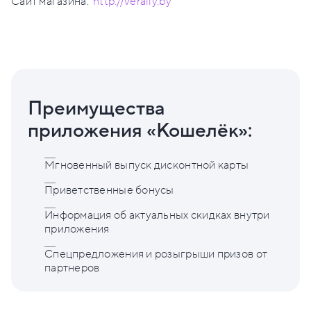
Сайт магазина:
http://verally.by
Преимущества
приложения «Кошелёк»:
Мгновенный выпуск дисконтной карты
Приветственные бонусы
Информация об актуальных скидках внутри
приложения
Спецпредложения и розыгрыши призов от
партнеров