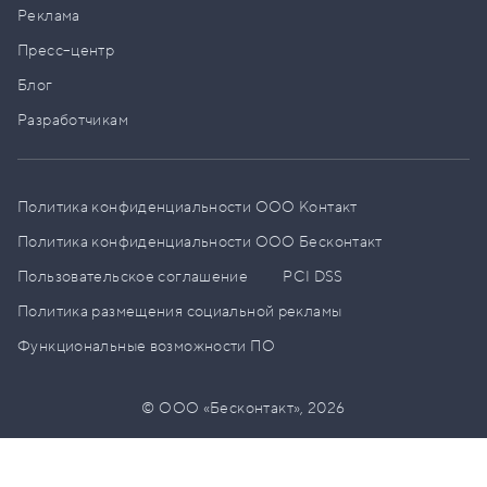
Реклама
Пресс–центр
Блог
Разработчикам
Политика конфиденциальности ООО Контакт
Политика конфиденциальности ООО Бесконтакт
Пользовательское соглашение
PCI DSS
Политика размещения социальной рекламы
Функциональные возможности ПО
© ООО «Бесконтакт»,
2026