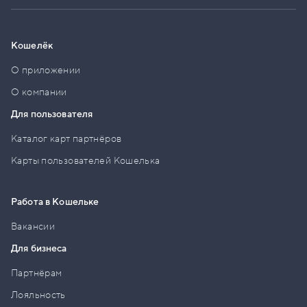
Кошелёк
О приложении
О компании
Для пользователя
Каталог карт партнёров
Карты пользователей Кошелька
Работа в Кошельке
Вакансии
Для бизнеса
Партнёрам
Лояльность