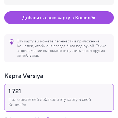
Добавить свою карту в Кошелёк
Эту карту вы можете перенести в приложение
Кошелёк, чтобы она всегда была под рукой. Также
в приложении вы можете выпустить карты других
ритейлеров.
Карта Versiya
1 721
Пользователей добавили эту карту в свой
Кошелёк