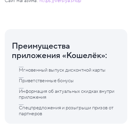
Сайт магазина:
https://versiya.shop
Преимущества
приложения «Кошелёк»:
Мгновенный выпуск дисконтной карты
Приветственные бонусы
Информация об актуальных скидках внутри
приложения
Спецпредложения и розыгрыши призов от
партнеров