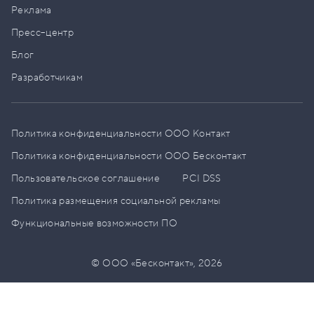
Реклама
Пресс–центр
Блог
Разработчикам
Политика конфиденциальности ООО Контакт
Политика конфиденциальности ООО Бесконтакт
Пользовательское соглашение
PCI DSS
Политика размещения социальной рекламы
Функциональные возможности ПО
© ООО «Бесконтакт»,
2026