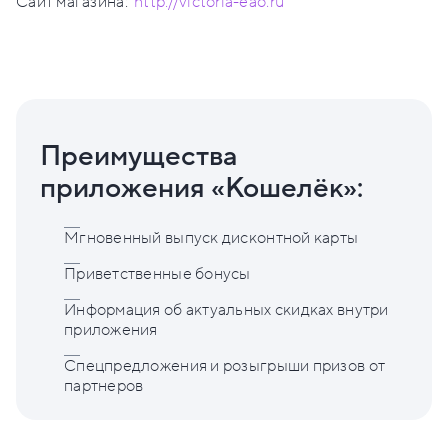
Сайт магазина:
http://victoria-eao.ru
Преимущества
приложения «Кошелёк»:
Мгновенный выпуск дисконтной карты
Приветственные бонусы
Информация об актуальных скидках внутри
приложения
Спецпредложения и розыгрыши призов от
партнеров