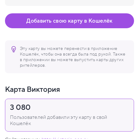
Добавить свою карту в Кошелёк
Эту карту вы можете перенести в приложение
Кошелёк, чтобы она всегда была под рукой. Также
в приложении вы можете выпустить карты других
ритейлеров.
Карта Виктория
3 080
Пользователей добавили эту карту в свой
Кошелёк