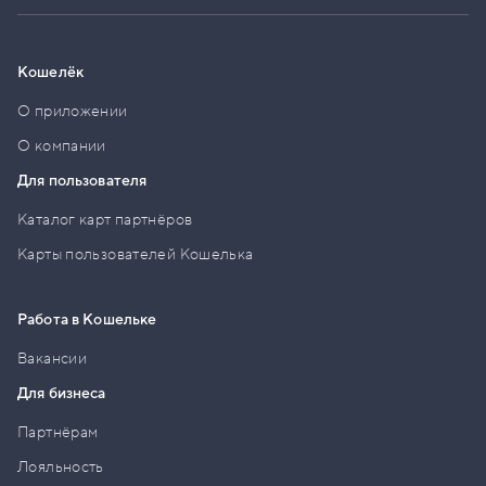
Кошелёк
О приложении
О компании
Для пользователя
Каталог карт партнёров
Карты пользователей Кошелька
Работа в Кошельке
Вакансии
Для бизнеса
Партнёрам
Лояльность